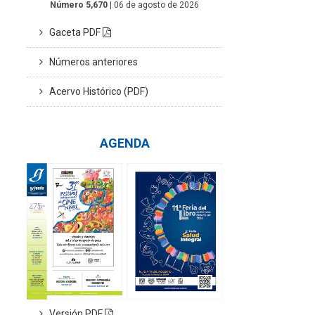
Número 5,670
| 06 de agosto de 2026
Gaceta PDF
Números anteriores
Acervo Histórico (PDF)
AGENDA
Versión PDF