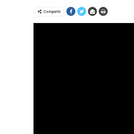
Compartir