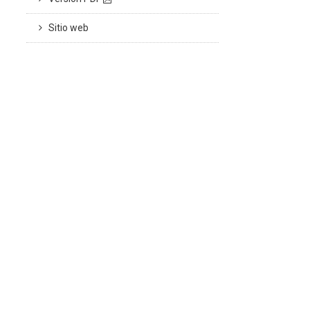
Sitio web