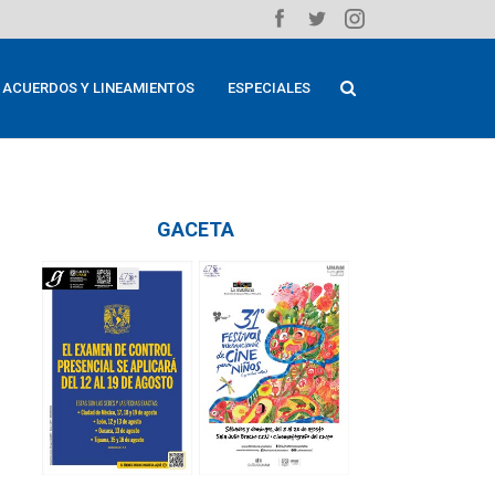
ACUERDOS Y LINEAMIENTOS
ESPECIALES
GACETA