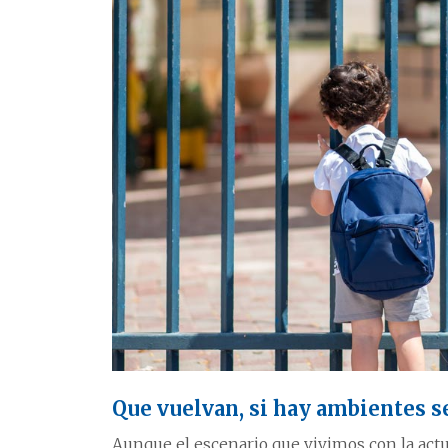
Que vuelvan, si hay ambientes 
Aunque el escenario que vivimos con la ac