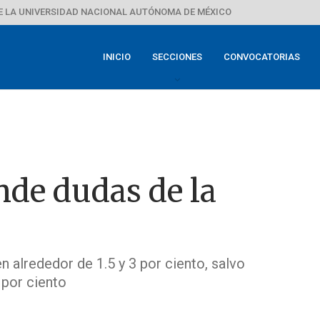
E LA UNIVERSIDAD NACIONAL AUTÓNOMA DE MÉXICO
INICIO
SECCIONES
CONVOCATORIAS
de dudas de la
n alrededor de 1.5 y 3 por ciento, salvo
 por ciento