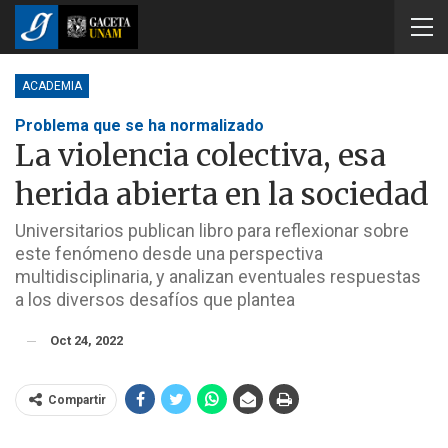
ACADEMIA
Problema que se ha normalizado
La violencia colectiva, esa
herida abierta en la sociedad
Universitarios publican libro para reflexionar sobre
este fenómeno desde una perspectiva
multidisciplinaria, y analizan eventuales respuestas
a los diversos desafíos que plantea
Oct 24, 2022
Compartir