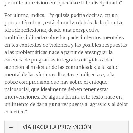
permite una visión enriquecida e interdisciplinaria”.
Por último, indica, –“y quizás podría decirse, en un
primer término–, está el motivo detrás de la obra. La
idea de reflexionar, desde una perspectiva
multidisciplinaria sobre los padecimientos mentales
en los contextos de violencia y las posibles respuestas
a las problemáticas nace a partir de atestiguar la
carencia de programas integrales dirigidos a dar
atención al malestar de las comunidades, a la salud
mental de las víctimas directas e indirectas y a la
pobre comprensión que hay sobre el enfoque
psicosocial, que idealmente deben tener estas
intervenciones. De alguna forma, este texto nace en
un intento de dar alguna respuesta al agravio y al dolor
colectivo”.
VÍA HACIA LA PREVENCIÓN