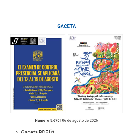
GACETA
Número 5,670
| 06 de agosto de 2026
Gaceta PDF