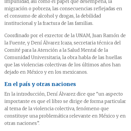
impunidad, así como el papel que desempeña, la
migración o pobreza, las consecuencias reflejadas en
el consumo de alcohol y drogas, la debilidad
institucional y la fractura de las familias.
Coordinado por el exrector de la UNAM, Juan Ramón de
la Fuente, y Dení Álvarez Icaza, secretaria técnica del
Comité para la Atención a la Salud Mental de la
Comunidad Universitaria, la obra habla de las huellas
que las violencias colectivas de los últimos años han
dejado en México y en los mexicanos.
En el país y otras naciones
En la introducción, Dení Álvarez dice que “un aspecto
importante es que el libro se dirige de forma particular
al tema de la violencia colectiva, fenómeno que
constituye una problemática relevante en México y en
otras naciones”.