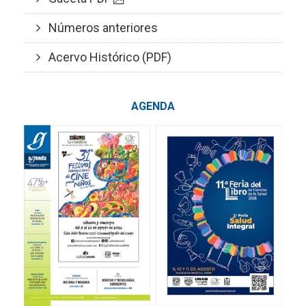
Números anteriores
Acervo Histórico (PDF)
AGENDA