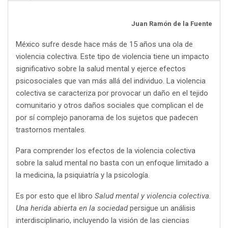
Juan Ramón de la Fuente
México sufre desde hace más de 15 años una ola de
violencia colectiva. Este tipo de violencia tiene un impacto
significativo sobre la salud mental y ejerce efectos
psicosociales que van más allá del individuo. La violencia
colectiva se caracteriza por provocar un daño en el tejido
comunitario y otros daños sociales que complican el de
por sí complejo panorama de los sujetos que padecen
trastornos mentales.
Para comprender los efectos de la violencia colectiva
sobre la salud mental no basta con un enfoque limitado a
la medicina, la psiquiatría y la psicología.
Es por esto que el libro
Salud mental y violencia colectiva.
Una herida abierta en la sociedad
persigue un análisis
interdisciplinario, incluyendo la visión de las ciencias