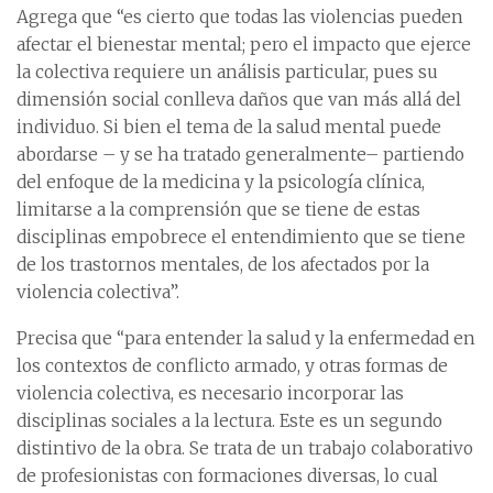
Agrega que “es cierto que todas las violencias pueden
afectar el bienestar mental; pero el impacto que ejerce
la colectiva requiere un análisis particular, pues su
dimensión social conlleva daños que van más allá del
individuo. Si bien el tema de la salud mental puede
abordarse – y se ha tratado generalmente– partiendo
del enfoque de la medicina y la psicología clínica,
limitarse a la comprensión que se tiene de estas
disciplinas empobrece el entendimiento que se tiene
de los trastornos mentales, de los afectados por la
violencia colectiva”.
Precisa que “para entender la salud y la enfermedad en
los contextos de conflicto armado, y otras formas de
violencia colectiva, es necesario incorporar las
disciplinas sociales a la lectura. Este es un segundo
distintivo de la obra. Se trata de un trabajo colaborativo
de profesionistas con formaciones diversas, lo cual