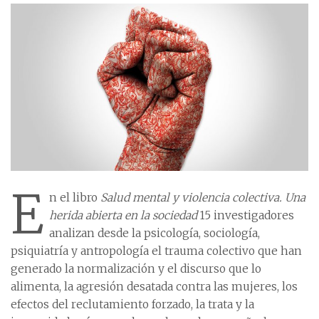
E
n el libro
Salud mental y violencia colectiva. Una
herida abierta en la sociedad
15 investigadores
analizan desde la psicología, sociología,
psiquiatría y antropología el trauma colectivo que han
generado la normalización y el discurso que lo
alimenta, la agresión desatada contra las mujeres, los
efectos del reclutamiento forzado, la trata y la