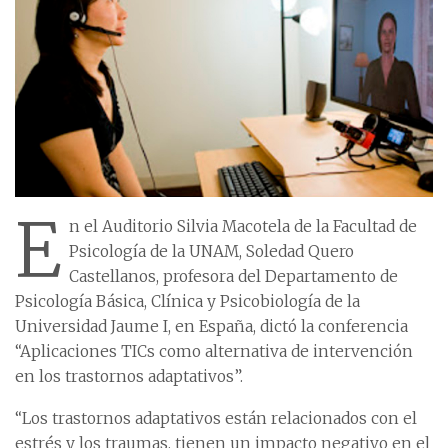
E
n el Auditorio Silvia Macotela de la Facultad de
Psicología de la UNAM, Soledad Quero
Castellanos, profesora del Departamento de
Psicología Básica, Clínica y Psicobiología de la
Universidad Jaume I, en España, dictó la conferencia
“Aplicaciones TICs como alternativa de intervención
en los trastornos adaptativos”.
“Los trastornos adaptativos están relacionados con el
estrés y los traumas, tienen un impacto negativo en el