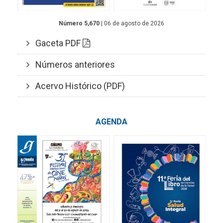
Número 5,670
| 06 de agosto de 2026
Gaceta PDF
Números anteriores
Acervo Histórico (PDF)
AGENDA