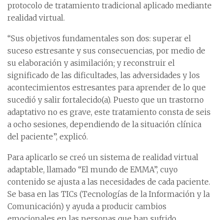
protocolo de tratamiento tradicional aplicado mediante
realidad virtual.
“Sus objetivos fundamentales son dos: superar el
suceso estresante y sus consecuencias, por medio de
su elaboración y asimilación; y reconstruir el
significado de las dificultades, las adversidades y los
acontecimientos estresantes para aprender de lo que
sucedió y salir fortalecido(a). Puesto que un trastorno
adaptativo no es grave, este tratamiento consta de seis
a ocho sesiones, dependiendo de la situación clínica
del paciente”, explicó.
Para aplicarlo se creó un sistema de realidad virtual
adaptable, llamado “El mundo de EMMA”, cuyo
contenido se ajusta a las necesidades de cada paciente.
Se basa en las TICs (Tecnologías de la Información y la
Comunicación) y ayuda a producir cambios
emocionales en las personas que han sufrido