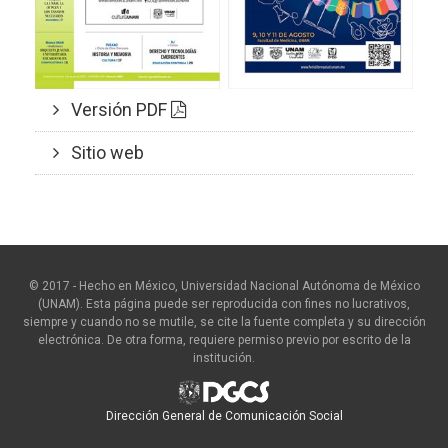
Versión PDF
Sitio web
© 2017 - Hecho en México, Universidad Nacional Autónoma de México
(UNAM). Esta página puede ser reproducida con fines no lucrativos,
siempre y cuando no se mutile, se cite la fuente completa y su dirección
electrónica. De otra forma, requiere permiso previo por escrito de la
institución.
Dirección General de Comunicación Social