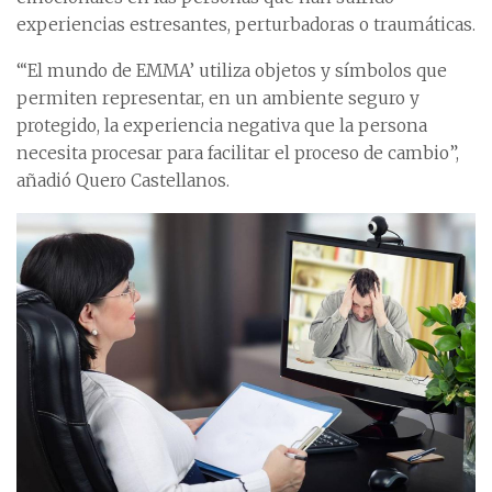
experiencias estresantes, perturbadoras o traumáticas.
“‘El mundo de EMMA’ utiliza objetos y símbolos que
permiten representar, en un ambiente seguro y
protegido, la experiencia negativa que la persona
necesita procesar para facilitar el proceso de cambio”,
añadió Quero Castellanos.