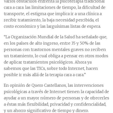
Varios obstáculos enfrenta la psicoterapia tradicional
cara a cara: las limitaciones de tiempo, la dificultad de
transporte, el estigma que implica ir a una clínica a
recibir tratamiento, la baja necesidad percibida, el
costo económico y las larguísimas listas de espera.
“La Organización Mundial de la Salud ha señalado que,
en los países de alto ingreso, entre 35 y 50% de las
personas con trastornos mentales graves no reciben
un tratamiento, lo cual obliga a pensar en otros modos
de aplicar tratamientos psicológicos. Ahora ya
sabemos que las TICs, sobre todo Internet, hacen
posible ir más allá de la terapia cara a cara.”
En opinión de Quero Castellanos, las intervenciones
psicológicas a través de Internet tienen la capacidad de
ayudar a un mayor número de personas y de ofrecerles
a éstas más flexibilidad, privacidad y confidencialidad,
y un ahorro significativo de tiempo y dinero.