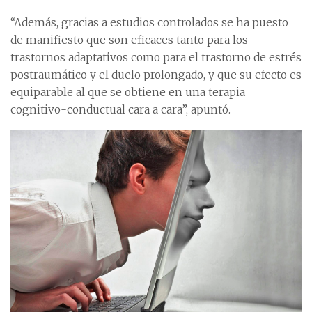
“Además, gracias a estudios controlados se ha puesto
de manifiesto que son eficaces tanto para los
trastornos adaptativos como para el trastorno de estrés
postraumático y el duelo prolongado, y que su efecto es
equiparable al que se obtiene en una terapia
cognitivo-conductual cara a cara”, apuntó.