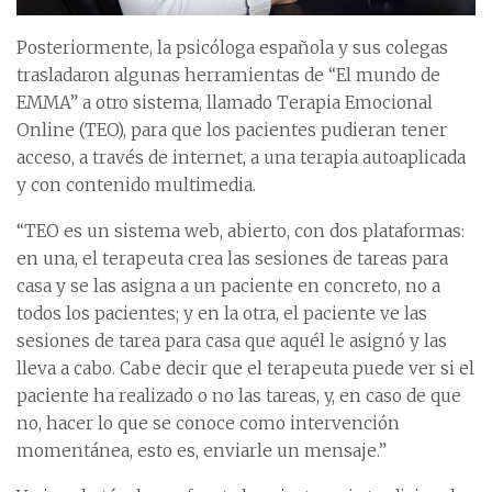
Posteriormente, la psicóloga española y sus colegas
trasladaron algunas herramientas de “El mundo de
EMMA” a otro sistema, llamado Terapia Emocional
Online (TEO), para que los pacientes pudieran tener
acceso, a través de internet, a una terapia autoaplicada
y con contenido multimedia.
“TEO es un sistema web, abierto, con dos plataformas:
en una, el terapeuta crea las sesiones de tareas para
casa y se las asigna a un paciente en concreto, no a
todos los pacientes; y en la otra, el paciente ve las
sesiones de tarea para casa que aquél le asignó y las
lleva a cabo. Cabe decir que el terapeuta puede ver si el
paciente ha realizado o no las tareas, y, en caso de que
no, hacer lo que se conoce como intervención
momentánea, esto es, enviarle un mensaje.”