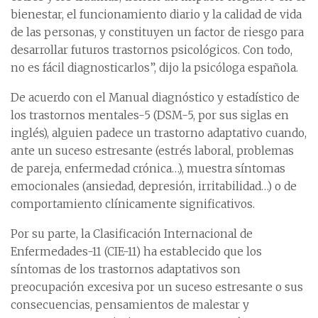
bienestar, el funcionamiento diario y la calidad de vida
de las personas, y constituyen un factor de riesgo para
desarrollar futuros trastornos psicológicos. Con todo,
no es fácil diagnosticarlos”, dijo la psicóloga española.
De acuerdo con el Manual diagnóstico y estadístico de
los trastornos mentales-5 (DSM-5, por sus siglas en
inglés), alguien padece un trastorno adaptativo cuando,
ante un suceso estresante (estrés laboral, problemas
de pareja, enfermedad crónica…), muestra síntomas
emocionales (ansiedad, depresión, irritabilidad…) o de
comportamiento clínicamente significativos.
Por su parte, la Clasificación Internacional de
Enfermedades-11 (CIE-11) ha establecido que los
síntomas de los trastornos adaptativos son
preocupación excesiva por un suceso estresante o sus
consecuencias, pensamientos de malestar y