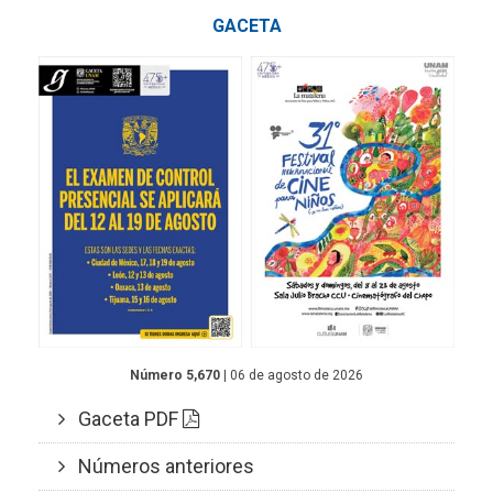
GACETA
Número 5,670
| 06 de agosto de 2026
Gaceta PDF
Números anteriores