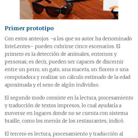
Primer prototipo
Con estos anteojos –a los que su autor ha denominado
InteLentes– pueden cubrirse cinco escenarios. El
primero es la detección de animales, entornos y
personas; es decir, pueden ser capaces de discernir
entre un perro, un gato, una maceta, un florero o una
computadora y realizar un cálculo estimado de la edad
aproximada y el sexo de algún individuo.
El segundo modo consiste en la lectura, procesamiento
y traducción de textos impresos, lo cual ayudaría a
moverse en lugares donde no se cuenta con sistema
braille, como los menús de los restaurantes, indicó.
El tercero es lectura, procesamiento y traducción al