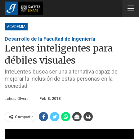
ACADEMIA
Desarrollo de la Facultad de Ingeniería
Lentes inteligentes para
débiles visuales
InteLentes busca ser una alternativa capaz de
mejorar la inclusión de estas personas en la
sociedad
Leticia Olvera
Feb 8, 2018
Compartir