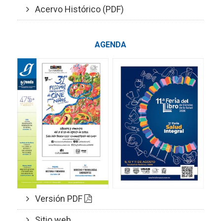
Acervo Histórico (PDF)
AGENDA
Versión PDF
Sitio web