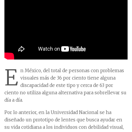
E
n México, del total de personas con problemas
visuales más de 36 por ciento tiene alguna
discapacidad de este tipo y cerca de 63 por
ciento no utiliza alguna alternativa para sobrellevar su
día a día.
Por lo anterior, en la Universidad Nacional se ha
diseñado un prototipo de lentes que busca ayudar en
su vida cotidiana a los individuos con debilidad visual,