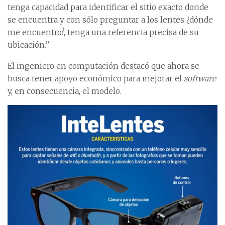
tenga capacidad para identificar el sitio exacto donde
se encuentra y con sólo preguntar a los lentes ¿dónde
me encuentro?, tenga una referencia precisa de su
ubicación.”
El ingeniero en computación destacó que ahora se
busca tener apoyo económico para mejorar el
software
y, en consecuencia, el modelo.