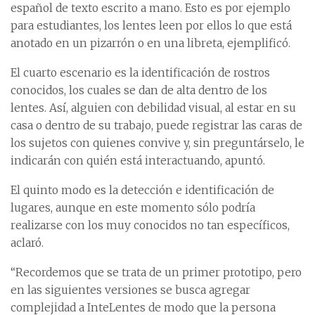
español de texto escrito a mano. Esto es por ejemplo
para estudiantes, los lentes leen por ellos lo que está
anotado en un pizarrón o en una libreta, ejemplificó.
El cuarto escenario es la identificación de rostros
conocidos, los cuales se dan de alta dentro de los
lentes. Así, alguien con debilidad visual, al estar en su
casa o dentro de su trabajo, puede registrar las caras de
los sujetos con quienes convive y, sin preguntárselo, le
indicarán con quién está interactuando, apuntó.
El quinto modo es la detección e identificación de
lugares, aunque en este momento sólo podría
realizarse con los muy conocidos no tan específicos,
aclaró.
“Recordemos que se trata de un primer prototipo, pero
en las siguientes versiones se busca agregar
complejidad a InteLentes de modo que la persona