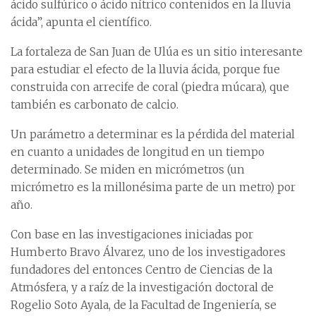
ácido sulfúrico o ácido nítrico contenidos en la lluvia
ácida”, apunta el científico.
La fortaleza de San Juan de Ulúa es un sitio interesante
para estudiar el efecto de la lluvia ácida, porque fue
construida con arrecife de coral (piedra múcara), que
también es carbonato de calcio.
Un parámetro a determinar es la pérdida del material
en cuanto a unidades de longitud en un tiempo
determinado. Se miden en micrómetros (un
micrómetro es la millonésima parte de un metro) por
año.
Con base en las investigaciones iniciadas por
Humberto Bravo Álvarez, uno de los investigadores
fundadores del entonces Centro de Ciencias de la
Atmósfera, y a raíz de la investigación doctoral de
Rogelio Soto Ayala, de la Facultad de Ingeniería, se