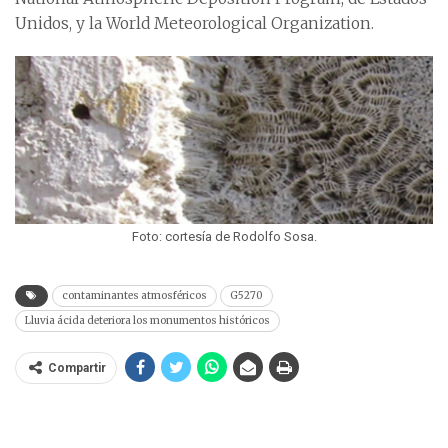
Unidos, y la World Meteorological Organization.
Foto: cortesía de Rodolfo Sosa.
contaminantes atmosféricos
G5270
Lluvia ácida deteriora los monumentos históricos
Compartir