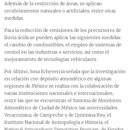
Además de la restricción de áreas, se aplican
recubrimientos naturales o artificiales, entre otras
medidas.
Para la reducción de emisiones de los precursores de
lluvia ácida se pueden aplicar las siguientes medidas:
el cambio de combustibles, el empleo de sistemas de
control en las industrias o servicios, así como el
mejoramiento de tecnologías vehiculares.
Por último, Sosa Echeverría señala que la investigación
en relación con depósito atmosférico en algunas
regiones de México se realiza con la colaboración de
varias instituciones nacionales e internacionales,
entre las que se encuentran el Sistema de Monitoreo
Atmosférico de Ciudad de México; las universidades
Veracruzana, de Campeche y de Quintana Roo; el
Instituto Nacional de Antropología e Historia; el
National Atmospheric Deposition Program, de Estados