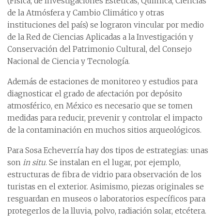
(Física, de Investigaciones Estéticas, Química, Ciencias
de la Atmósfera y Cambio Climático y otras
instituciones del país) se lograron vincular por medio
de la Red de Ciencias Aplicadas a la Investigación y
Conservación del Patrimonio Cultural, del Consejo
Nacional de Ciencia y Tecnología.
Además de estaciones de monitoreo y estudios para
diagnosticar el grado de afectación por depósito
atmosférico, en México es necesario que se tomen
medidas para reducir, prevenir y controlar el impacto
de la contaminación en muchos sitios arqueológicos.
Para Sosa Echeverría hay dos tipos de estrategias: unas
son
in situ
. Se instalan en el lugar, por ejemplo,
estructuras de fibra de vidrio para observación de los
turistas en el exterior. Asimismo, piezas originales se
resguardan en museos o laboratorios específicos para
protegerlos de la lluvia, polvo, radiación solar, etcétera.