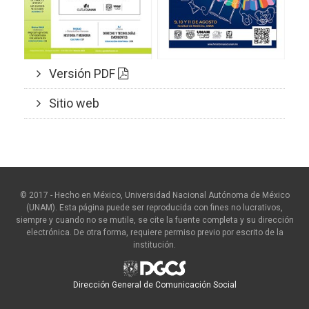
Versión PDF
Sitio web
© 2017 - Hecho en México, Universidad Nacional Autónoma de México
(UNAM). Esta página puede ser reproducida con fines no lucrativos,
siempre y cuando no se mutile, se cite la fuente completa y su dirección
electrónica. De otra forma, requiere permiso previo por escrito de la
institución.
Dirección General de Comunicación Social