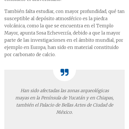
También falta estudiar, con mayor profundidad, qué tan
susceptible al depósito atmosférico es la piedra
volcánica, como la que se encuentra en el Templo
Mayor, apunta Sosa Echeverría, debido a que la mayor
parte de las investigaciones en el ámbito mundial, por
ejemplo en Europa, han sido en material constituido
por carbonato de calcio.
Han sido afectadas las zonas arqueológicas
mayas en la Península de Yucatán y en Chiapas,
también el Palacio de Bellas Artes de Ciudad de
México.