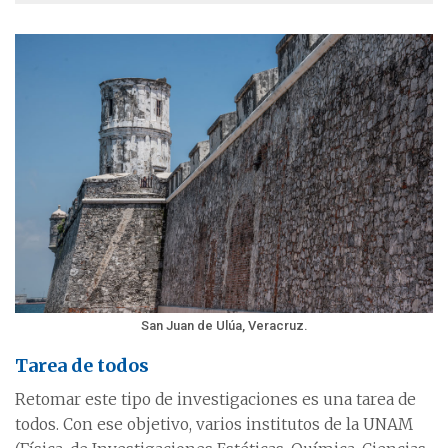
San Juan de Ulúa, Veracruz.
Tarea de todos
Retomar este tipo de investigaciones es una tarea de
todos. Con ese objetivo, varios institutos de la UNAM