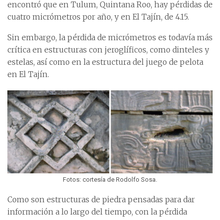
encontró que en Tulum, Quintana Roo, hay pérdidas de
cuatro micrómetros por año, y en El Tajín, de 4.15.
Sin embargo, la pérdida de micrómetros es todavía más
crítica en estructuras con jeroglíficos, como dinteles y
estelas, así como en la estructura del juego de pelota
en El Tajín.
Fotos: cortesía de Rodolfo Sosa.
Como son estructuras de piedra pensadas para dar
información a lo largo del tiempo, con la pérdida