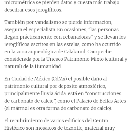
micrométrica se pierden datos y cuesta más trabajo
descifrar esos jeroglíficos.
También por vandalismo se pierde información,
asegura el especialista. En ocasiones, “las personas
llegan prácticamente con rebanadoras” y se llevan los
jeroglíficos escritos en las estelas, como ha ocurrido
en la zona arqueológica de Calakmul, Campeche,
considerada por la Unesco Patrimonio Mixto (cultural y
natural) de la Humanidad.
En Ciudad de México (CdMx) el posible daño al
patrimonio cultural por depósito atmosférico,
principalmente lluvia ácida, está en “construcciones
de carbonato de calcio”, como el Palacio de Bellas Artes
(el mármol es otra forma de carbonato de calcio).
El recubrimiento de varios edificios del Centro
Histórico son mosaicos de tezontle, material muy