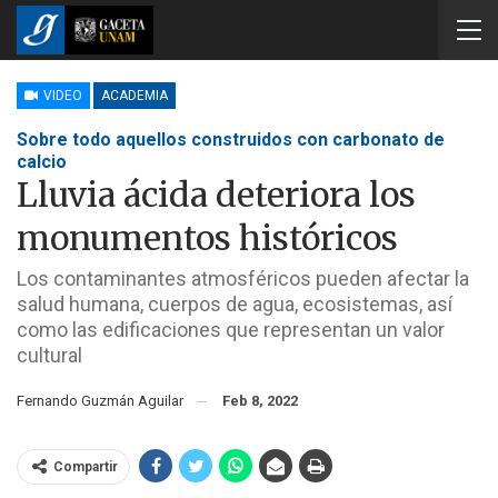
VIDEO
ACADEMIA
Sobre todo aquellos construidos con carbonato de
calcio
Lluvia ácida deteriora los
monumentos históricos
Los contaminantes atmosféricos pueden afectar la
salud humana, cuerpos de agua, ecosistemas, así
como las edificaciones que representan un valor
cultural
Fernando Guzmán Aguilar
Feb 8, 2022
Compartir