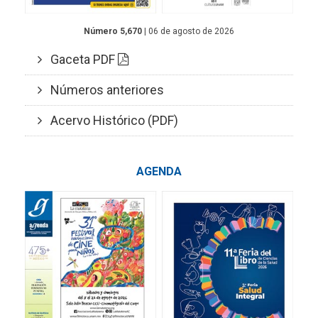
Número 5,670
| 06 de agosto de 2026
Gaceta PDF
Números anteriores
Acervo Histórico (PDF)
AGENDA