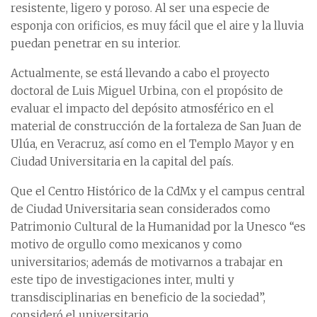
resistente, ligero y poroso. Al ser una especie de
esponja con orificios, es muy fácil que el aire y la lluvia
puedan penetrar en su interior.
Actualmente, se está llevando a cabo el proyecto
doctoral de Luis Miguel Urbina, con el propósito de
evaluar el impacto del depósito atmosférico en el
material de construcción de la fortaleza de San Juan de
Ulúa, en Veracruz, así como en el Templo Mayor y en
Ciudad Universitaria en la capital del país.
Que el Centro Histórico de la CdMx y el campus central
de Ciudad Universitaria sean considerados como
Patrimonio Cultural de la Humanidad por la Unesco “es
motivo de orgullo como mexicanos y como
universitarios; además de motivarnos a trabajar en
este tipo de investigaciones inter, multi y
transdisciplinarias en beneficio de la sociedad”,
consideró el universitario.