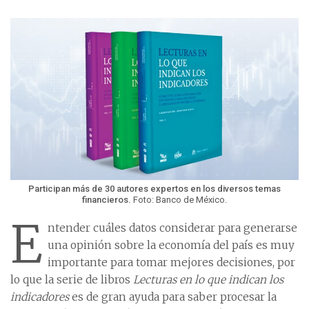
Participan más de 30 autores expertos en los diversos temas
financieros.
Foto: Banco de México.
E
ntender cuáles datos considerar para generarse
una opinión sobre la economía del país es muy
importante para tomar mejores decisiones, por
lo que la serie de libros
Lecturas en lo que indican los
indicadores
es de gran ayuda para saber procesar la