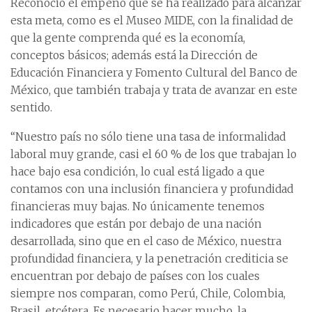
Reconoció el empeño que se ha realizado para alcanzar
esta meta, como es el Museo MIDE, con la finalidad de
que la gente comprenda qué es la economía,
conceptos básicos; además está la Dirección de
Educación Financiera y Fomento Cultural del Banco de
México, que también trabaja y trata de avanzar en este
sentido.
“Nuestro país no sólo tiene una tasa de informalidad
laboral muy grande, casi el 60 % de los que trabajan lo
hace bajo esa condición, lo cual está ligado a que
contamos con una inclusión financiera y profundidad
financieras muy bajas. No únicamente tenemos
indicadores que están por debajo de una nación
desarrollada, sino que en el caso de México, nuestra
profundidad financiera, y la penetración crediticia se
encuentran por debajo de países con los cuales
siempre nos comparan, como Perú, Chile, Colombia,
Brasil, etcétera. Es necesario hacer mucho, la