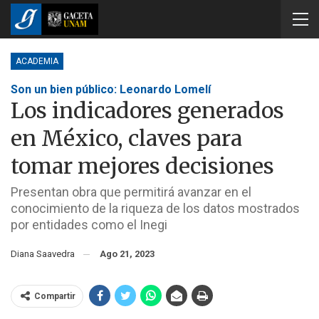
ACADEMIA
Son un bien público: Leonardo Lomelí
Los indicadores generados
en México, claves para
tomar mejores decisiones
Presentan obra que permitirá avanzar en el
conocimiento de la riqueza de los datos mostrados
por entidades como el Inegi
Diana Saavedra
Ago 21, 2023
Compartir