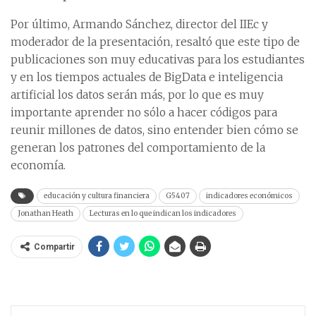
Por último, Armando Sánchez, director del IIEc y
moderador de la presentación, resaltó que este tipo de
publicaciones son muy educativas para los estudiantes
y en los tiempos actuales de BigData e inteligencia
artificial los datos serán más, por lo que es muy
importante aprender no sólo a hacer códigos para
reunir millones de datos, sino entender bien cómo se
generan los patrones del comportamiento de la
economía.
educación y cultura financiera
G5407
indicadores económicos
Jonathan Heath
Lecturas en lo que indican los indicadores
Compartir