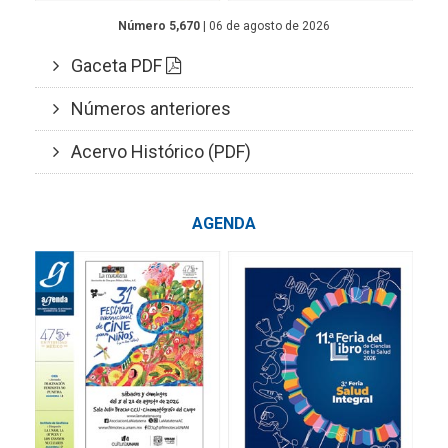
Número 5,670
| 06 de agosto de 2026
Gaceta PDF
Números anteriores
Acervo Histórico (PDF)
AGENDA