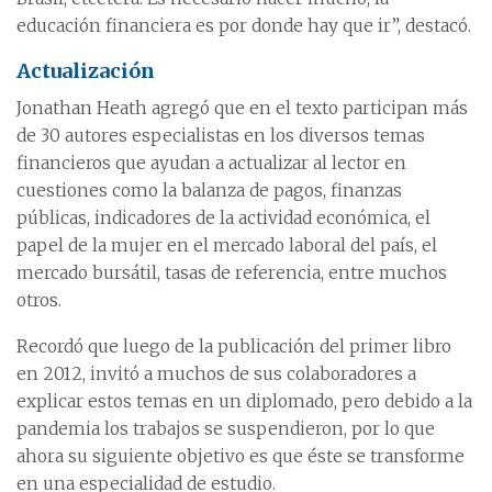
educación financiera es por donde hay que ir”, destacó.
Actualización
Jonathan Heath agregó que en el texto participan más
de 30 autores especialistas en los diversos temas
financieros que ayudan a actualizar al lector en
cuestiones como la balanza de pagos, finanzas
públicas, indicadores de la actividad económica, el
papel de la mujer en el mercado laboral del país, el
mercado bursátil, tasas de referencia, entre muchos
otros.
Recordó que luego de la publicación del primer libro
en 2012, invitó a muchos de sus colaboradores a
explicar estos temas en un diplomado, pero debido a la
pandemia los trabajos se suspendieron, por lo que
ahora su siguiente objetivo es que éste se transforme
en una especialidad de estudio.