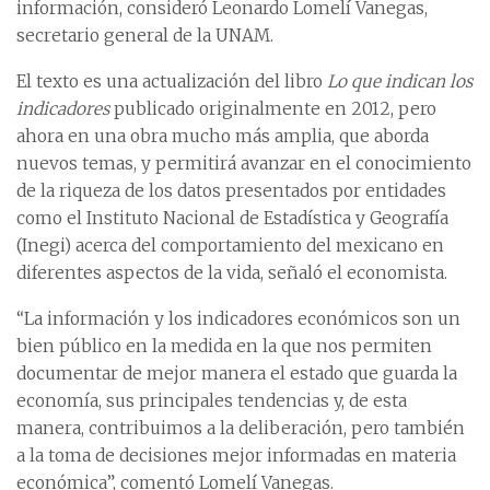
información, consideró Leonardo Lomelí Vanegas,
secretario general de la UNAM.
El texto es una actualización del libro
Lo que indican los
indicadores
publicado originalmente en 2012, pero
ahora en una obra mucho más amplia, que aborda
nuevos temas, y permitirá avanzar en el conocimiento
de la riqueza de los datos presentados por entidades
como el Instituto Nacional de Estadística y Geografía
(Inegi) acerca del comportamiento del mexicano en
diferentes aspectos de la vida, señaló el economista.
“La información y los indicadores económicos son un
bien público en la medida en la que nos permiten
documentar de mejor manera el estado que guarda la
economía, sus principales tendencias y, de esta
manera, contribuimos a la deliberación, pero también
a la toma de decisiones mejor informadas en materia
económica”, comentó Lomelí Vanegas.