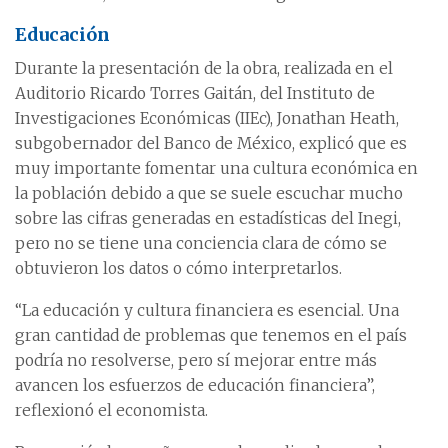
Educación
Durante la presentación de la obra, realizada en el
Auditorio Ricardo Torres Gaitán, del Instituto de
Investigaciones Económicas (IIEc), Jonathan Heath,
subgobernador del Banco de México, explicó que es
muy importante fomentar una cultura económica en
la población debido a que se suele escuchar mucho
sobre las cifras generadas en estadísticas del Inegi,
pero no se tiene una conciencia clara de cómo se
obtuvieron los datos o cómo interpretarlos.
“La educación y cultura financiera es esencial. Una
gran cantidad de problemas que tenemos en el país
podría no resolverse, pero sí mejorar entre más
avancen los esfuerzos de educación financiera”,
reflexionó el economista.