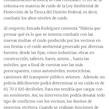
reforma en materia de ruido de la Ley Ambiental de
Protección de la Tierra del Distrito Federal, es decir,
combatir los altos niveles de ruido.
Al respecto, Estrada Rodríguez comenta: “Habría que
pensar qué es lo que se intenta combatir con las
nuevas multas: el ruido producido por los vecinos en
sus fiestas o el ruido ambiental generado por diversas
fuentes, desde las fijas, como industrias, obras en
construcción, talleres, bares, antros…, hasta las
móviles, que a final de cuentas son las más
preocupantes, como automóviles, motocicletas,
camiones del transporte público, aviones… Además, un
policía difícilmente podrá determinar si un ruido es de
65, 70 ó 100 decibeles. Para eso tendría que cargar con
un sonómetro. Así, su intervención podría desatar todo
tipo de conflictos con los vecinos, los dueños de
negocios, etcétera. Cuando se realizan funciones de