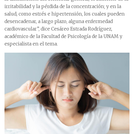
irritabilidad y la pérdida de la concentración; y en la
salud, como estrés e hipertensión, los cuales pueden
desencadenar, a largo plazo, alguna enfermedad
cardiovascular”, dice Cesáreo Estrada Rodríguez,
académico de la Facultad de Psicología de la UNAM y
especialista en el tema.