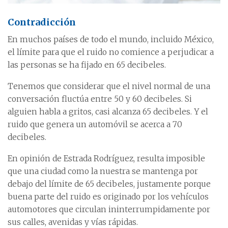
Contradicción
En muchos países de todo el mundo, incluido México,
el límite para que el ruido no comience a perjudicar a
las personas se ha fijado en 65 decibeles.
Tenemos que considerar que el nivel normal de una
conversación fluctúa entre 50 y 60 decibeles. Si
alguien habla a gritos, casi alcanza 65 decibeles. Y el
ruido que genera un automóvil se acerca a 70
decibeles.
En opinión de Estrada Rodríguez, resulta imposible
que una ciudad como la nuestra se mantenga por
debajo del límite de 65 decibeles, justamente porque
buena parte del ruido es originado por los vehículos
automotores que circulan ininterrumpidamente por
sus calles, avenidas y vías rápidas.