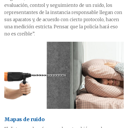
evaluación, control y seguimiento de un ruido, los
representantes de la instancia responsable llegan con
sus aparatos y, de acuerdo con cierto protocolo, hacen
una medición estricta. Pensar que la policía hará eso
no es creíble”.
Mapas de ruido