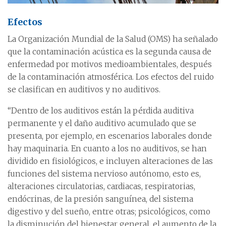
Efectos
La Organización Mundial de la Salud (OMS) ha señalado
que la contaminación acústica es la segunda causa de
enfermedad por motivos medioambientales, después
de la contaminación atmosférica. Los efectos del ruido
se clasifican en auditivos y no auditivos.
“Dentro de los auditivos están la pérdida auditiva
permanente y el daño auditivo acumulado que se
presenta, por ejemplo, en escenarios laborales donde
hay maquinaria. En cuanto a los no auditivos, se han
dividido en fisiológicos, e incluyen alteraciones de las
funciones del sistema nervioso autónomo, esto es,
alteraciones circulatorias, cardiacas, respiratorias,
endócrinas, de la presión sanguínea, del sistema
digestivo y del sueño, entre otras; psicológicos, como
la disminución del bienestar general, el aumento de la