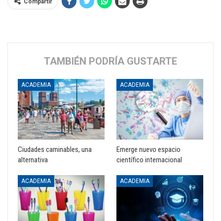
Compartir
TAMBIÉN PODRÍA GUSTARTE
ACADEMIA
ACADEMIA
Ciudades caminables, una
Emerge nuevo espacio
alternativa
científico internacional
ACADEMIA
ACADEMIA