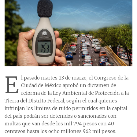
E
l pasado martes 23 de marzo, el Congreso de la
Ciudad de México aprobó un dictamen de
reforma de la Ley Ambiental de Protección a la
Tierra del Distrito Federal, según el cual quienes
infrinjan los límites de ruido permitidos en la capital
del país podrán ser detenidos o sancionados con
multas que van desde los mil 794 pesos con 40
centavos hasta los ocho millones 962 mil pesos.