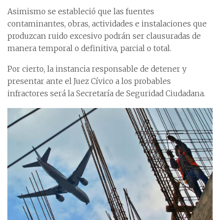
Asimismo se estableció que las fuentes
contaminantes, obras, actividades e instalaciones que
produzcan ruido excesivo podrán ser clausuradas de
manera temporal o definitiva, parcial o total.
Por cierto, la instancia responsable de detener y
presentar ante el Juez Cívico a los probables
infractores será la Secretaría de Seguridad Ciudadana.