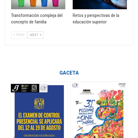
Transformación compleja del
Retos y perspectivas de la
concepto de familia
educación superior
PREV
NEXT
GACETA