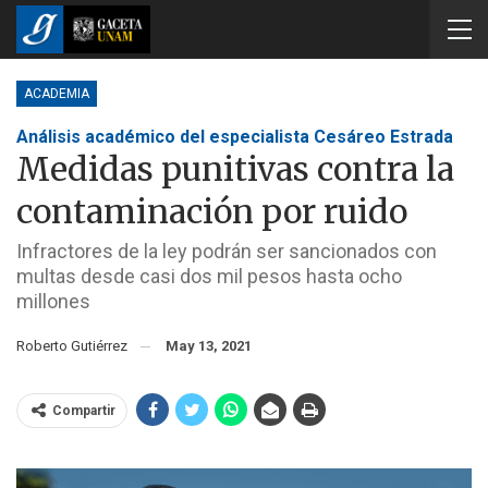
ACADEMIA
Análisis académico del especialista Cesáreo Estrada
Medidas punitivas contra la
contaminación por ruido
Infractores de la ley podrán ser sancionados con
multas desde casi dos mil pesos hasta ocho
millones
Roberto Gutiérrez
May 13, 2021
Compartir