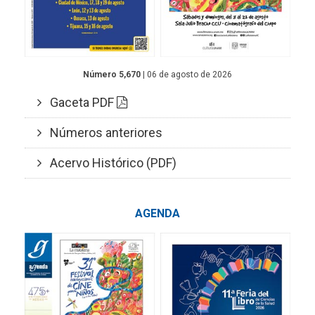
Número 5,670
| 06 de agosto de 2026
Gaceta PDF
Números anteriores
Acervo Histórico (PDF)
AGENDA