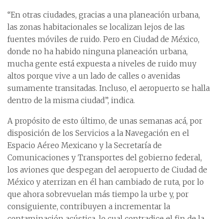
“En otras ciudades, gracias a una planeación urbana,
las zonas habitacionales se localizan lejos de las
fuentes móviles de ruido. Pero en Ciudad de México,
donde no ha habido ninguna planeación urbana,
mucha gente está expuesta a niveles de ruido muy
altos porque vive a un lado de calles o avenidas
sumamente transitadas. Incluso, el aeropuerto se halla
dentro de la misma ciudad”, indica.
A propósito de esto último, de unas semanas acá, por
disposición de los Servicios a la Navegación en el
Espacio Aéreo Mexicano y la Secretaría de
Comunicaciones y Transportes del gobierno federal,
los aviones que despegan del aeropuerto de Ciudad de
México y aterrizan en él han cambiado de ruta, por lo
que ahora sobrevuelan más tiempo la urbe y, por
consiguiente, contribuyen a incrementar la
contaminación acústica, lo cual contradice el fin de la