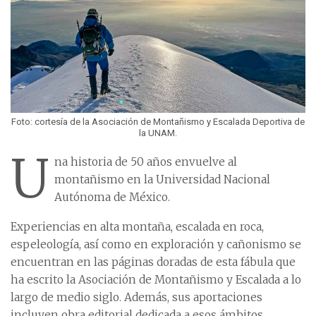
Foto: cortesía de la Asociación de Montañismo y Escalada Deportiva de
la UNAM.
U
na historia de 50 años envuelve al
montañismo en la Universidad Nacional
Autónoma de México.
Experiencias en alta montaña, escalada en roca,
espeleología, así como en exploración y cañonismo se
encuentran en las páginas doradas de esta fábula que
ha escrito la Asociación de Montañismo y Escalada a lo
largo de medio siglo. Además, sus aportaciones
incluyen obra editorial dedicada a esos ámbitos.