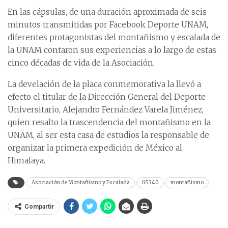
En las cápsulas, de una duración aproximada de seis
minutos transmitidas por Facebook Deporte UNAM,
diferentes protagonistas del montañismo y escalada de
la UNAM contaron sus experiencias a lo largo de estas
cinco décadas de vida de la Asociación.
La develación de la placa conmemorativa la llevó a
efecto el titular de la Dirección General del Deporte
Universitario, Alejandro Fernández Varela Jiménez,
quien resalto la trascendencia del montañismo en la
UNAM, al ser esta casa de estudios la responsable de
organizar la primera expedición de México al
Himalaya.
Asociación de Montañismo y Escalada
G5340
montañismo
Compartir