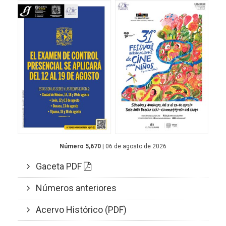
Número 5,670
| 06 de agosto de 2026
Gaceta PDF
Números anteriores
Acervo Histórico (PDF)