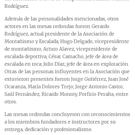
Rodríguez.
Además de las personalidades mencionadas, otros
actores en las mesas redondas fueron Gerardo
Rodríguez, actual presidente de la Asociación de
Montañismo y Escalada; Hugo Delgado, vicepresidente
de montañismo; Arturo Alavez, vicepresidente de
escalada deportiva; César Camacho, jefe de área de
escalada en roca; Julio Díaz, jefe de área en exploración.
Otras de las personas influyentes en la Asociación que
estuvieron presentes fueron Jorge Gutiérrez, Juan José
Ocaranza, María Dolores Trejo, Jorge Antonio Castro,
Saúl Fernández, Ricardo Monroy, Porfirio Peralta, entre
otros.
Las mesas redondas concluyeron con reconocimientos
a los miembros fundadores e instructores por su
entrega, dedicación y profesionalismo.