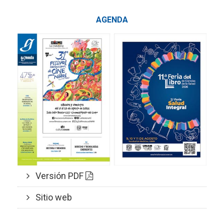
AGENDA
Versión PDF
Sitio web