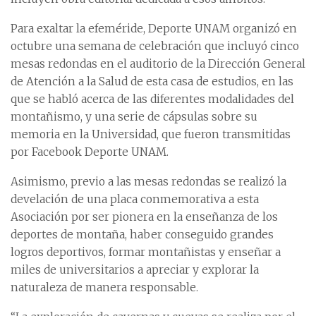
Para exaltar la efeméride, Deporte UNAM organizó en
octubre una semana de celebración que incluyó cinco
mesas redondas en el auditorio de la Dirección General
de Atención a la Salud de esta casa de estudios, en las
que se habló acerca de las diferentes modalidades del
montañismo, y una serie de cápsulas sobre su
memoria en la Universidad, que fueron transmitidas
por Facebook Deporte UNAM.
Asimismo, previo a las mesas redondas se realizó la
develación de una placa conmemorativa a esta
Asociación por ser pionera en la enseñanza de los
deportes de montaña, haber conseguido grandes
logros deportivos, formar montañistas y enseñar a
miles de universitarios a apreciar y explorar la
naturaleza de manera responsable.