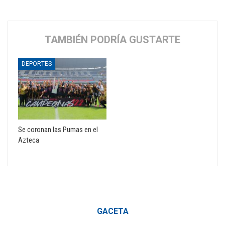
TAMBIÉN PODRÍA GUSTARTE
DEPORTES
Se coronan las Pumas en el
Azteca
GACETA