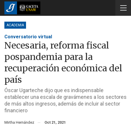
ACADEMIA
Conversatorio virtual
Necesaria, reforma fiscal
pospandemia para la
recuperación económica del
país
Óscar Ugarteche dijo que es indispensable
establecer una escala de gravámenes a los sectores
de más altos ingresos, además de incluir al sector
financiero
Mirtha Hernández
Oct 21, 2021