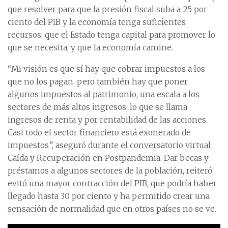
que resolver para que la presión fiscal suba a 25 por
ciento del PIB y la economía tenga suficientes
recursos, que el Estado tenga capital para promover lo
que se necesita, y que la economía camine.
“Mi visión es que sí hay que cobrar impuestos a los
que no los pagan, pero también hay que poner
algunos impuestos al patrimonio, una escala a los
sectores de más altos ingresos, lo que se llama
ingresos de renta y por rentabilidad de las acciones.
Casi todo el sector financiero está exonerado de
impuestos”, aseguró durante el conversatorio virtual
Caída y Recuperación en Postpandemia. Dar becas y
préstamos a algunos sectores de la población, reiteró,
evitó una mayor contracción del PIB, que podría haber
llegado hasta 30 por ciento y ha permitido crear una
sensación de normalidad que en otros países no se ve.