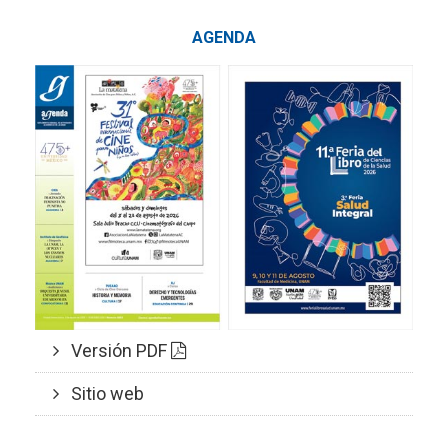
AGENDA
Versión PDF
Sitio web