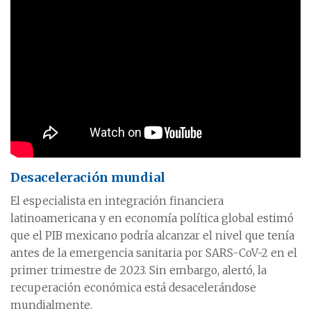
Desaceleración mundial
El especialista en integración financiera
latinoamericana y en economía política global estimó
que el PIB mexicano podría alcanzar el nivel que tenía
antes de la emergencia sanitaria por SARS-CoV-2 en el
primer trimestre de 2023. Sin embargo, alertó, la
recuperación económica está desacelerándose
mundialmente.