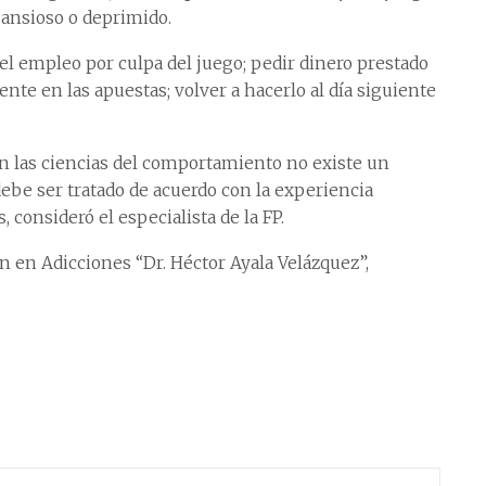
, ansioso o deprimido.
l empleo por culpa del juego; pedir dinero prestado
nte en las apuestas; volver a hacerlo al día siguiente
n las ciencias del comportamiento no existe un
debe ser tratado de acuerdo con la experiencia
 consideró el especialista de la FP.
 en Adicciones “Dr. Héctor Ayala Velázquez”,