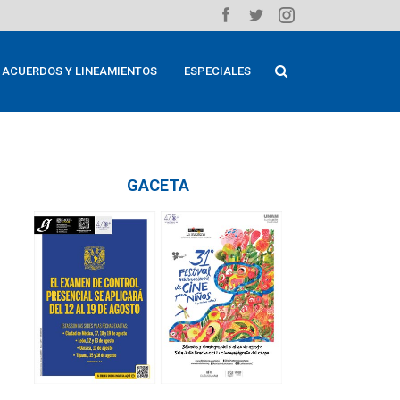
ACUERDOS Y LINEAMIENTOS
ESPECIALES
GACETA