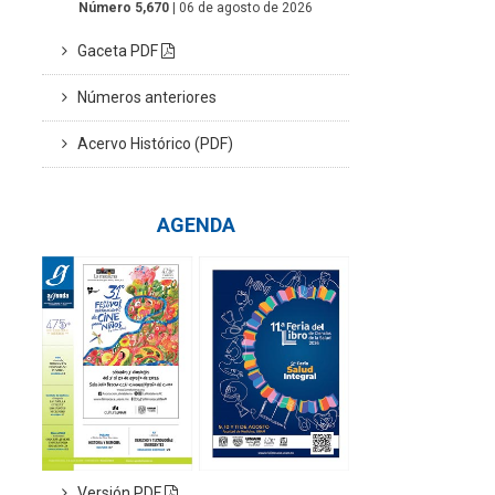
Número 5,670
| 06 de agosto de 2026
Gaceta PDF
Números anteriores
Acervo Histórico (PDF)
AGENDA
Versión PDF