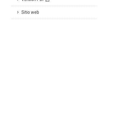
Sitio web