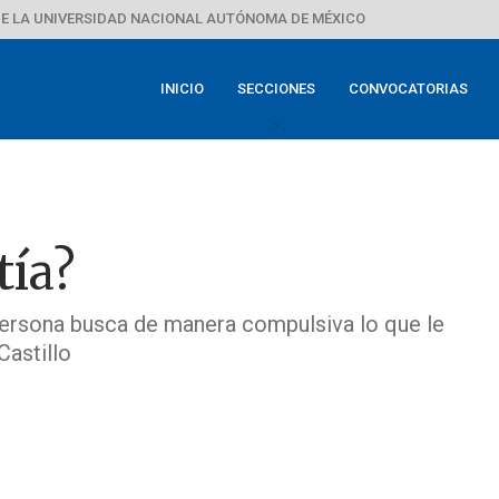
E LA UNIVERSIDAD NACIONAL AUTÓNOMA DE MÉXICO
INICIO
SECCIONES
CONVOCATORIAS
tía?
 persona busca de manera compulsiva lo que le
Castillo