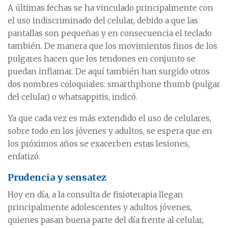
A últimas fechas se ha vinculado principalmente con
el uso indiscriminado del celular, debido a que las
pantallas son pequeñas y en consecuencia el teclado
también. De manera que los movimientos finos de los
pulgares hacen que los tendones en conjunto se
puedan inflamar. De aquí también han surgido otros
dos nombres coloquiales: smarthphone thumb (pulgar
del celular) o whatsappitis, indicó.
Ya que cada vez es más extendido el uso de celulares,
sobre todo en los jóvenes y adultos, se espera que en
los próximos años se exacerben estas lesiones,
enfatizó.
Prudencia y sensatez
Hoy en día, a la consulta de fisioterapia llegan
principalmente adolescentes y adultos jóvenes,
quienes pasan buena parte del día frente al celular,