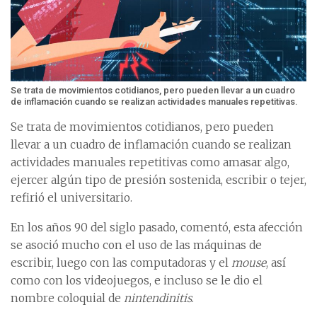
Se trata de movimientos cotidianos, pero pueden llevar a un cuadro
de inflamación cuando se realizan actividades manuales repetitivas.
Se trata de movimientos cotidianos, pero pueden
llevar a un cuadro de inflamación cuando se realizan
actividades manuales repetitivas como amasar algo,
ejercer algún tipo de presión sostenida, escribir o tejer,
refirió el universitario.
En los años 90 del siglo pasado, comentó, esta afección
se asoció mucho con el uso de las máquinas de
escribir, luego con las computadoras y el
mouse
, así
como con los videojuegos, e incluso se le dio el
nombre coloquial de
nintendinitis
.