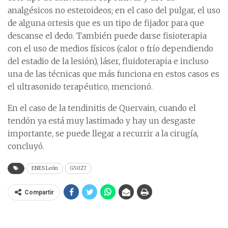
analgésicos no esteroideos; en el caso del pulgar, el uso
de alguna ortesis que es un tipo de fijador para que
descanse el dedo. También puede darse fisioterapia
con el uso de medios físicos (calor o frío dependiendo
del estadio de la lesión), láser, fluidoterapia e incluso
una de las técnicas que más funciona en estos casos es
el ultrasonido terapéutico, mencionó.
En el caso de la tendinitis de Quervain, cuando el
tendón ya está muy lastimado y hay un desgaste
importante, se puede llegar a recurrir a la cirugía,
concluyó.
ENES León
G5027
Compartir