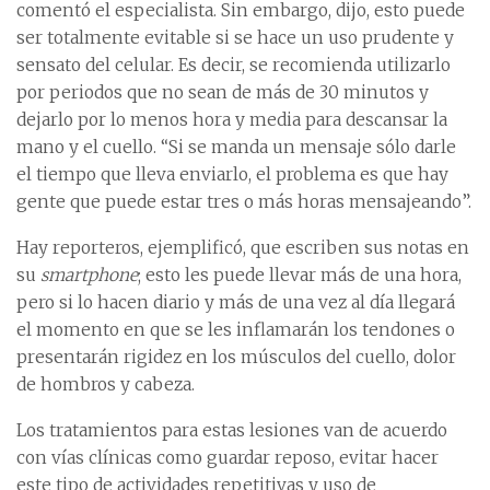
comentó el especialista. Sin embargo, dijo, esto puede
ser totalmente evitable si se hace un uso prudente y
sensato del celular. Es decir, se recomienda utilizarlo
por periodos que no sean de más de 30 minutos y
dejarlo por lo menos hora y media para descansar la
mano y el cuello. “Si se manda un mensaje sólo darle
el tiempo que lleva enviarlo, el problema es que hay
gente que puede estar tres o más horas mensajeando”.
Hay reporteros, ejemplificó, que escriben sus notas en
su
smartphone
; esto les puede llevar más de una hora,
pero si lo hacen diario y más de una vez al día llegará
el momento en que se les inflamarán los tendones o
presentarán rigidez en los músculos del cuello, dolor
de hombros y cabeza.
Los tratamientos para estas lesiones van de acuerdo
con vías clínicas como guardar reposo, evitar hacer
este tipo de actividades repetitivas y uso de