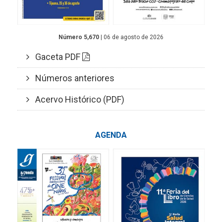
Número 5,670
| 06 de agosto de 2026
Gaceta PDF
Números anteriores
Acervo Histórico (PDF)
AGENDA