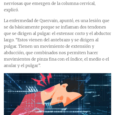
nerviosas que emergen de la columna cervical,
explicó.
La enfermedad de Quervain, apuntó, es una lesión que
se da básicamente porque se inflaman dos tendones
que se dirigen al pulgar: el extensor corto y el abductor
largo. “Estos vienen del antebrazo y se dirigen al
pulgar. Tienen un movimiento de extensión y
abducción, que combinados nos permiten hacer
movimientos de pinza fina con el índice, el medio o el
anular y el pulgar”.