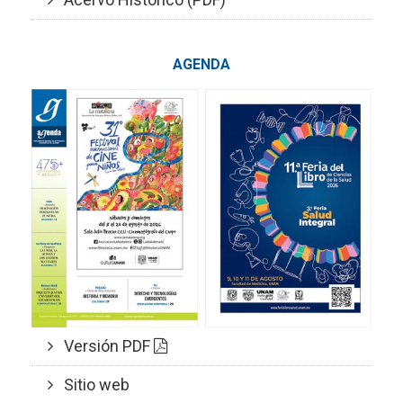
AGENDA
Versión PDF
Sitio web