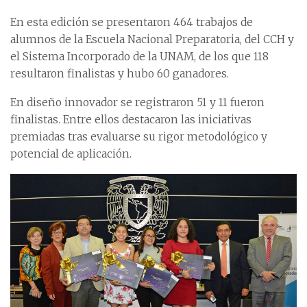
En esta edición se presentaron 464 trabajos de
alumnos de la Escuela Nacional Preparatoria, del CCH y
el Sistema Incorporado de la UNAM, de los que 118
resultaron finalistas y hubo 60 ganadores.
En diseño innovador se registraron 51 y 11 fueron
finalistas. Entre ellos destacaron las iniciativas
premiadas tras evaluarse su rigor metodológico y
potencial de aplicación.