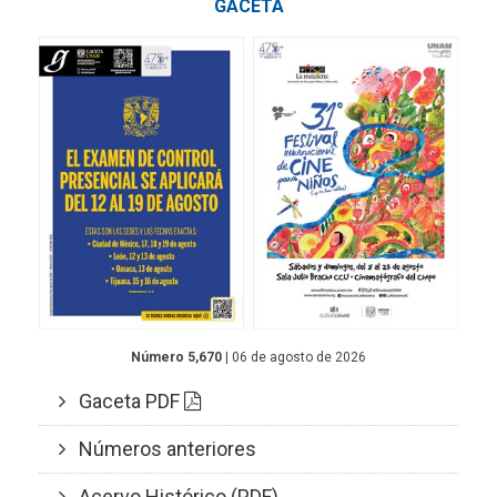
GACETA
Número 5,670
| 06 de agosto de 2026
Gaceta PDF
Números anteriores
Acervo Histórico (PDF)