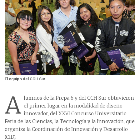
El equipo del CCH Sur.
A
lumnos de la Prepa 6 y del CCH Sur obtuvieron
el primer lugar en la modalidad de diseño
innovador, del XXVI Concurso Universitario
Feria de las Ciencias, la Tecnología y la Innovación, que
organiza la Coordinación de Innovación y Desarrollo
(CID).