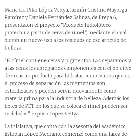
María del Pilar López Veitya, Jazmín Cristina Mayorga
Ramírez y Daniela Fernández Salinas, de Prepa 6,
presentaron el proyecto “Producto hidrofóbico
protector a partir de ceras de rímel”, mediante el cual
dieron un nuevo uso a los residuos de ese artículo de
belleza.
“El rímel contiene ceras y pigmentos. Los separamos y
a las ceras les agregamos componentes con el objetivo
de crear un producto para hidratar cuero. Vimos que en
el proceso de separación los pigmentos son
esterilizados y pueden servir nuevamente como
materia prima para la industria de belleza. Además los
botes de PET en los que se coloca el rímel pueden ser
reciclados”, expuso López Veitya.
La iniciativa, que contó con la asesoría del académico
Esteban López Medrano, comenzó como una tarea de