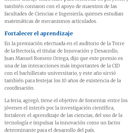
también contaron con el apoyo de maestros de las
facultades de Ciencias e Ingeniería, quienes estudian
matemáticas de mecanismos articulados.
Fortalecer el aprendizaje
En la premiación efectuada en el auditorio de la Torre
de la Rectoría, el titular de Innovación y Desarrollo,
Juan Manuel Romero Ortega, dijo que este premio es
una de las interacciones más importantes de la CID
con el bachillerato universitario, y este año sirvió
también para festejar los 10 años de existencia de la
coordinación.
La feria, agregó, tiene el objetivo de fomentar entre los
jóvenes el interés por la investigación científica,
fortalecer el aprendizaje de las ciencias, del uso de la
tecnología e impulsar la innovación como un factor
determinante para el desarrollo del país.