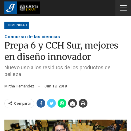
COMUNIDAD
Concurso de las ciencias
Prepa 6 y CCH Sur, mejores
en diseño innovador
Nuevo uso a los residuos de los productos de
belleza
Mirtha Hernández
Jun 18, 2018
Compartir