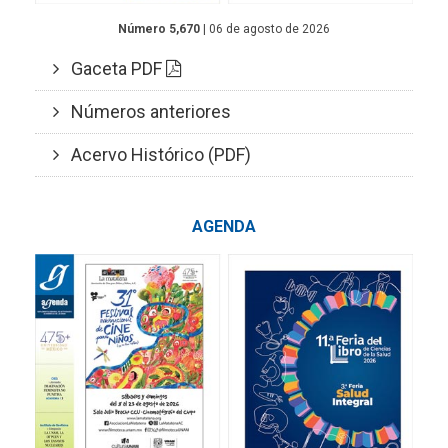
Número 5,670
| 06 de agosto de 2026
Gaceta PDF
Números anteriores
Acervo Histórico (PDF)
AGENDA