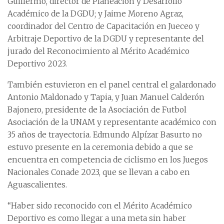
Guillermo, director de Planeación y Desarrollo
Académico de la DGDU; y Jaime Moreno Agraz,
coordinador del Centro de Capacitación en Jueceo y
Arbitraje Deportivo de la DGDU y representante del
jurado del Reconocimiento al Mérito Académico
Deportivo 2023.
También estuvieron en el panel central el galardonado
Antonio Maldonado y Tapia, y Juan Manuel Calderón
Bajonero, presidente de la Asociación de Futbol
Asociación de la UNAM y representante académico con
35 años de trayectoria. Edmundo Alpízar Basurto no
estuvo presente en la ceremonia debido a que se
encuentra en competencia de ciclismo en los Juegos
Nacionales Conade 2023, que se llevan a cabo en
Aguascalientes.
“Haber sido reconocido con el Mérito Académico
Deportivo es como llegar a una meta sin haber