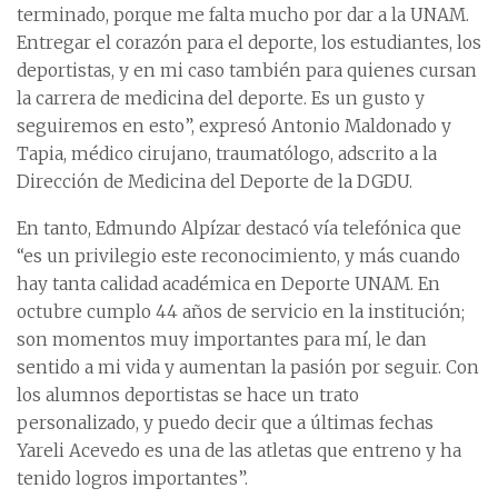
terminado, porque me falta mucho por dar a la UNAM.
Entregar el corazón para el deporte, los estudiantes, los
deportistas, y en mi caso también para quienes cursan
la carrera de medicina del deporte. Es un gusto y
seguiremos en esto”, expresó Antonio Maldonado y
Tapia, médico cirujano, traumatólogo, adscrito a la
Dirección de Medicina del Deporte de la DGDU.
En tanto, Edmundo Alpízar destacó vía telefónica que
“es un privilegio este reconocimiento, y más cuando
hay tanta calidad académica en Deporte UNAM. En
octubre cumplo 44 años de servicio en la institución;
son momentos muy importantes para mí, le dan
sentido a mi vida y aumentan la pasión por seguir. Con
los alumnos deportistas se hace un trato
personalizado, y puedo decir que a últimas fechas
Yareli Acevedo es una de las atletas que entreno y ha
tenido logros importantes”.