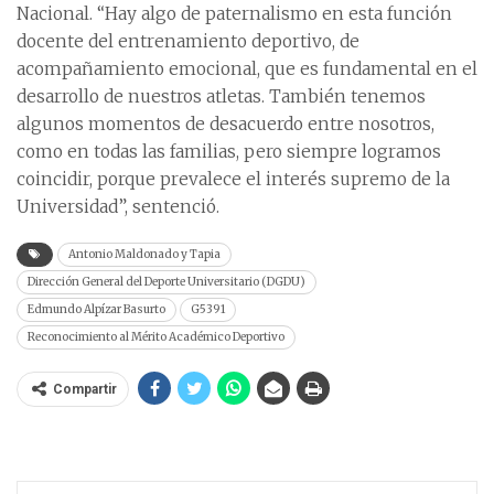
Nacional. “Hay algo de paternalismo en esta función
docente del entrenamiento deportivo, de
acompañamiento emocional, que es fundamental en el
desarrollo de nuestros atletas. También tenemos
algunos momentos de desacuerdo entre nosotros,
como en todas las familias, pero siempre logramos
coincidir, porque prevalece el interés supremo de la
Universidad”, sentenció.
Antonio Maldonado y Tapia
Dirección General del Deporte Universitario (DGDU)
Edmundo Alpízar Basurto
G5391
Reconocimiento al Mérito Académico Deportivo
Compartir