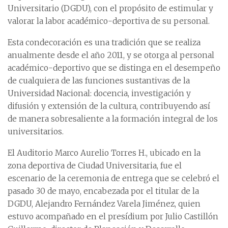
Universitario (DGDU), con el propósito de estimular y
valorar la labor académico-deportiva de su personal.
Esta condecoración es una tradición que se realiza
anualmente desde el año 2011, y se otorga al personal
académico-deportivo que se distinga en el desempeño
de cualquiera de las funciones sustantivas de la
Universidad Nacional: docencia, investigación y
difusión y extensión de la cultura, contribuyendo así
de manera sobresaliente a la formación integral de los
universitarios.
El Auditorio Marco Aurelio Torres H., ubicado en la
zona deportiva de Ciudad Universitaria, fue el
escenario de la ceremonia de entrega que se celebró el
pasado 30 de mayo, encabezada por el titular de la
DGDU, Alejandro Fernández Varela Jiménez, quien
estuvo acompañado en el presídium por Julio Castillón