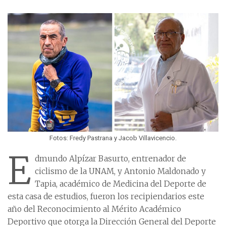
Fotos: Fredy Pastrana y Jacob Villavicencio.
E
dmundo Alpízar Basurto, entrenador de
ciclismo de la UNAM, y Antonio Maldonado y
Tapia, académico de Medicina del Deporte de
esta casa de estudios, fueron los recipiendarios este
año del Reconocimiento al Mérito Académico
Deportivo que otorga la Dirección General del Deporte