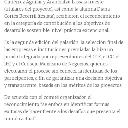
Gutiérrez Aguilar y Arantzatzu Lassala Irueste
(titulares del proyecto), así como la alumna Diana
Cortés Becerril (tesista), recibieron el reconocimiento
en la categoría de contribución a los objetivos de
desarrollo sostenible, nivel práctica excepcional.
Es la segunda edición del galardón; la selección final de
las empresas e instituciones premiadas la hizo un
jurado integrado por representantes del CCE, el CC, el
IFC y el Consejo Mexicano de Negocios, quienes
efectuaron el proceso sin conocer la identidad de los
participantes, a fin de garantizar una decisión objetiva
y transparente, basada en los méritos de los proyectos.
De acuerdo con el comité organizador, el
reconocimiento “se enfoca en identificar formas
exitosas de hacer frente a los desafíos que presenta el
mundo actual”.