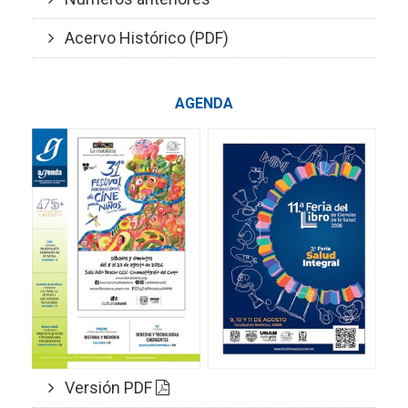
Acervo Histórico (PDF)
AGENDA
Versión PDF