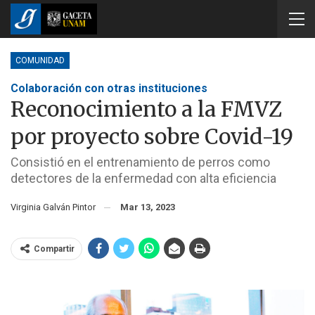
COMUNIDAD
Colaboración con otras instituciones
Reconocimiento a la FMVZ
por proyecto sobre Covid-19
Consistió en el entrenamiento de perros como
detectores de la enfermedad con alta eficiencia
Virginia Galván Pintor
Mar 13, 2023
Compartir