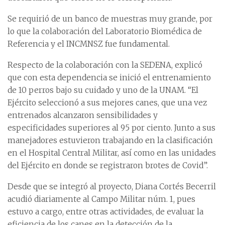
Se requirió de un banco de muestras muy grande, por
lo que la colaboración del Laboratorio Biomédica de
Referencia y el INCMNSZ fue fundamental.
Respecto de la colaboración con la SEDENA, explicó
que con esta dependencia se inició el entrenamiento
de 10 perros bajo su cuidado y uno de la UNAM. “El
Ejército seleccionó a sus mejores canes, que una vez
entrenados alcanzaron sensibilidades y
especificidades superiores al 95 por ciento. Junto a sus
manejadores estuvieron trabajando en la clasificación
en el Hospital Central Militar, así como en las unidades
del Ejército en donde se registraron brotes de Covid”.
Desde que se integró al proyecto, Diana Cortés Becerril
acudió diariamente al Campo Militar núm. 1, pues
estuvo a cargo, entre otras actividades, de evaluar la
eficiencia de los canes en la detección de la