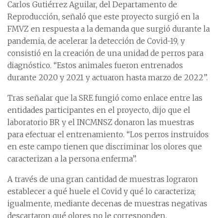
Carlos Gutiérrez Aguilar, del Departamento de
Reproducción, señaló que este proyecto surgió en la
FMVZ en respuesta a la demanda que surgió durante la
pandemia, de acelerar la detección de Covid-19, y
consistió en la creación de una unidad de perros para
diagnóstico. “Estos animales fueron entrenados
durante 2020 y 2021 y actuaron hasta marzo de 2022”.
Tras señalar que la SRE fungió como enlace entre las
entidades participantes en el proyecto, dijo que el
laboratorio BR y el INCMNSZ donaron las muestras
para efectuar el entrenamiento. “Los perros instruidos
en este campo tienen que discriminar los olores que
caracterizan a la persona enferma”.
A través de una gran cantidad de muestras lograron
establecer a qué huele el Covid y qué lo caracteriza;
igualmente, mediante decenas de muestras negativas
descartaron qué olores no le corresponden.