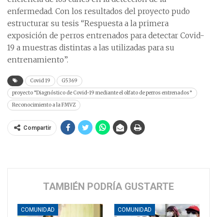
enfermedad. Con los resultados del proyecto pudo
estructurar su tesis “Respuesta a la primera
exposición de perros entrenados para detectar Covid-
19 a muestras distintas a las utilizadas para su
entrenamiento”.
Covid 19
G5369
proyecto “Diagnóstico de Covid-19 mediante el olfato de perros entrenados”
Reconocimiento a la FMVZ
Compartir
TAMBIÉN PODRÍA GUSTARTE
COMUNIDAD
COMUNIDAD