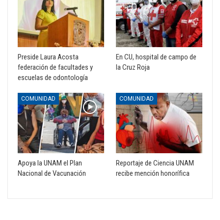
Preside Laura Acosta
En CU, hospital de campo de
federación de facultades y
la Cruz Roja
escuelas de odontología
COMUNIDAD
COMUNIDAD
Apoya la UNAM el Plan
Reportaje de Ciencia UNAM
Nacional de Vacunación
recibe mención honorífica