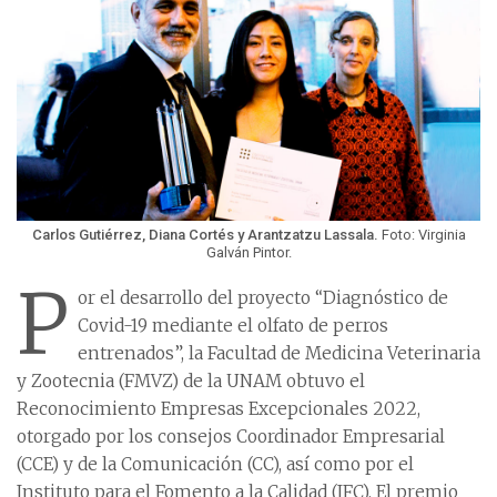
Carlos Gutiérrez, Diana Cortés y Arantzatzu Lassala.
Foto: Virginia
Galván Pintor.
P
or el desarrollo del proyecto “Diagnóstico de
Covid-19 mediante el olfato de perros
entrenados”, la Facultad de Medicina Veterinaria
y Zootecnia (FMVZ) de la UNAM obtuvo el
Reconocimiento Empresas Excepcionales 2022,
otorgado por los consejos Coordinador Empresarial
(CCE) y de la Comunicación (CC), así como por el
Instituto para el Fomento a la Calidad (IFC). El premio