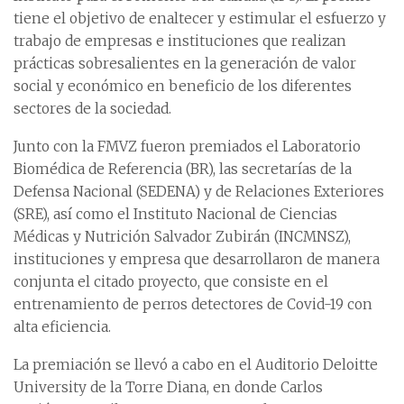
tiene el objetivo de enaltecer y estimular el esfuerzo y
trabajo de empresas e instituciones que realizan
prácticas sobresalientes en la generación de valor
social y económico en beneficio de los diferentes
sectores de la sociedad.
Junto con la FMVZ fueron premiados el Laboratorio
Biomédica de Referencia (BR), las secretarías de la
Defensa Nacional (SEDENA) y de Relaciones Exteriores
(SRE), así como el Instituto Nacional de Ciencias
Médicas y Nutrición Salvador Zubirán (INCMNSZ),
instituciones y empresa que desarrollaron de manera
conjunta el citado proyecto, que consiste en el
entrenamiento de perros detectores de Covid-19 con
alta eficiencia.
La premiación se llevó a cabo en el Auditorio Deloitte
University de la Torre Diana, en donde Carlos