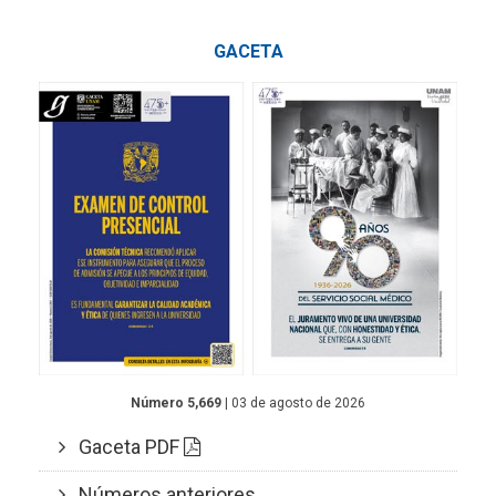
GACETA
Número 5,669
| 03 de agosto de 2026
Gaceta PDF
Números anteriores