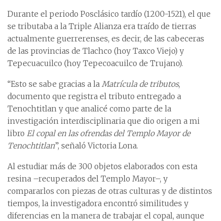
Durante el periodo Posclásico tardío (1200-1521), el que
se tributaba a la Triple Alianza era traído de tierras
actualmente guerrerenses, es decir, de las cabeceras
de las provincias de Tlachco (hoy Taxco Viejo) y
Tepecuacuilco (hoy Tepecoacuilco de Trujano).
“Esto se sabe gracias a la
Matrícula de tributos
,
documento que registra el tributo entregado a
Tenochtitlan y que analicé como parte de la
investigación interdisciplinaria que dio origen a mi
libro
El copal en las ofrendas del Templo Mayor de
Tenochtitlan
”, señaló Victoria Lona.
Al estudiar más de 300 objetos elaborados con esta
resina –recuperados del Templo Mayor–, y
compararlos con piezas de otras culturas y de distintos
tiempos, la investigadora encontró similitudes y
diferencias en la manera de trabajar el copal, aunque