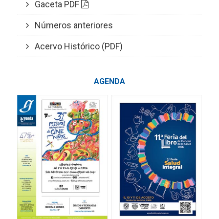
Gaceta PDF
Números anteriores
Acervo Histórico (PDF)
AGENDA