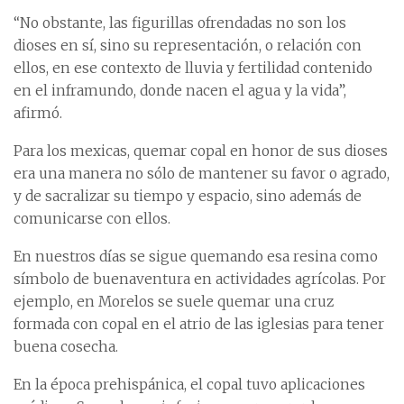
“No obstante, las figurillas ofrendadas no son los
dioses en sí, sino su representación, o relación con
ellos, en ese contexto de lluvia y fertilidad contenido
en el inframundo, donde nacen el agua y la vida”,
afirmó.
Para los mexicas, quemar copal en honor de sus dioses
era una manera no sólo de mantener su favor o agrado,
y de sacralizar su tiempo y espacio, sino además de
comunicarse con ellos.
En nuestros días se sigue quemando esa resina como
símbolo de buenaventura en actividades agrícolas. Por
ejemplo, en Morelos se suele quemar una cruz
formada con copal en el atrio de las iglesias para tener
buena cosecha.
En la época prehispánica, el copal tuvo aplicaciones