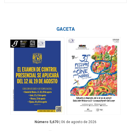
GACETA
Número 5,670
| 06 de agosto de 2026