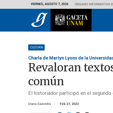
VIERNES, AGOSTO 7, 2026
ÓRGANO INFORMATIVO D
CULTURA
Charla de Martyn Lyons de la Universida
Revaloran texto
común
El historiador participó en el segundo
Diana Saavedra
Feb 27, 2022