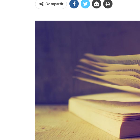
Compartir