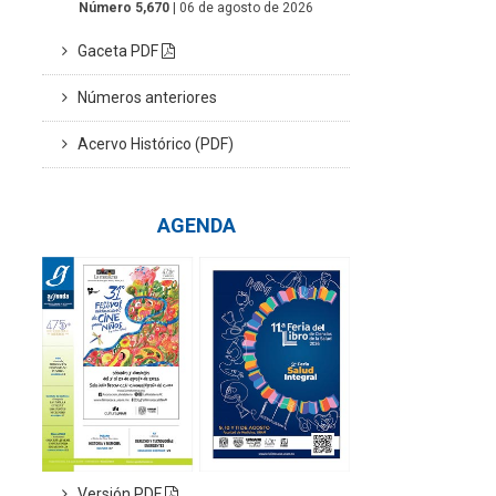
Número 5,670
| 06 de agosto de 2026
Gaceta PDF
Números anteriores
Acervo Histórico (PDF)
AGENDA
Versión PDF