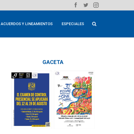
ACUERDOS Y LINEAMIENTOS
ESPECIALES
GACETA