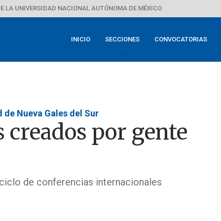
E LA UNIVERSIDAD NACIONAL AUTÓNOMA DE MÉXICO
INICIO
SECCIONES
CONVOCATORIAS
d de Nueva Gales del Sur
s creados por gente
 ciclo de conferencias internacionales