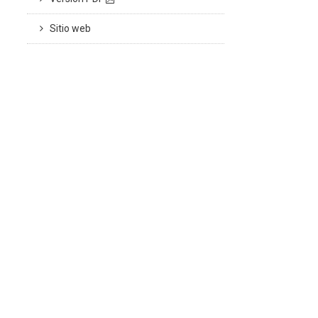
Sitio web