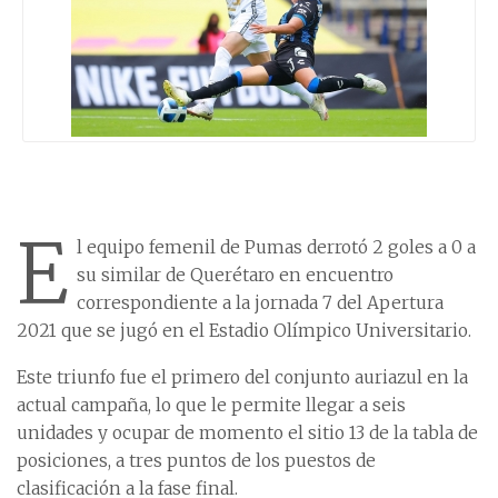
E
l equipo femenil de Pumas derrotó 2 goles a 0 a
su similar de Querétaro en encuentro
correspondiente a la jornada 7 del Apertura
2021 que se jugó en el Estadio Olímpico Universitario.
Este triunfo fue el primero del conjunto auriazul en la
actual campaña, lo que le permite llegar a seis
unidades y ocupar de momento el sitio 13 de la tabla de
posiciones, a tres puntos de los puestos de
clasificación a la fase final.