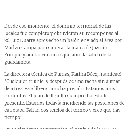
Desde ese momento, el dominio territorial de las
locales fue completo y obtuvieron su recompensa al
86: Luz Duarte aprovechó un balón enviado al área por
Marlyn Campa para superar la marca de Jazmín
Enrique y anotar con un toque ante la salida de la
guardameta.
La directora técnica de Pumas, Karina Báez, manifestó:
“Cualquier triunfo, y después de una racha sin sumar
de a tres, va a liberar mucha presión. Estamos muy
contentas. El plan de liguilla siempre ha estado
presente. Estamos todavía mordiendo las posiciones de
esa etapa. Faltan dos tercios del torneo y creo que hay
tiempo”.