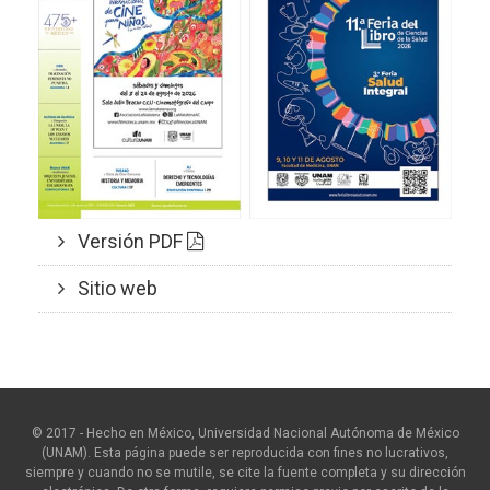
Versión PDF
Sitio web
© 2017 - Hecho en México, Universidad Nacional Autónoma de México
(UNAM). Esta página puede ser reproducida con fines no lucrativos,
siempre y cuando no se mutile, se cite la fuente completa y su dirección