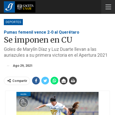
DEPORTES
Pumas femenil vence 2-0 al Querétaro
Se imponen en CU
Goles de Marylín Díaz y Luz Duarte llevan a las
auriazules a su primera victoria en el Apertura 2021
Ago 29, 2021
Compartir