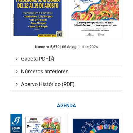
Número 5,670
| 06 de agosto de 2026
Gaceta PDF
Números anteriores
Acervo Histórico (PDF)
AGENDA