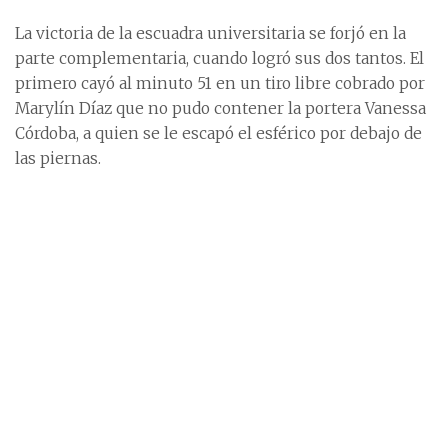
La victoria de la escuadra universitaria se forjó en la
parte complementaria, cuando logró sus dos tantos. El
primero cayó al minuto 51 en un tiro libre cobrado por
Marylín Díaz que no pudo contener la portera Vanessa
Córdoba, a quien se le escapó el esférico por debajo de
las piernas.