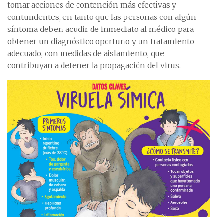
tomar acciones de contención más efectivas y
contundentes, en tanto que las personas con algún
síntoma deben acudir de inmediato al médico para
obtener un diagnóstico oportuno y un tratamiento
adecuado, con medidas de aislamiento, que
contribuyan a detener la propagación del virus.