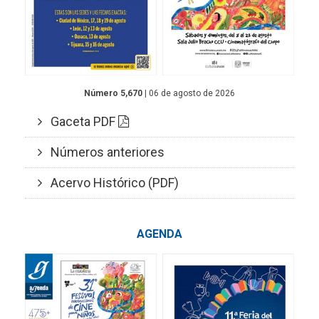
Número 5,670
| 06 de agosto de 2026
Gaceta PDF
Números anteriores
Acervo Histórico (PDF)
AGENDA