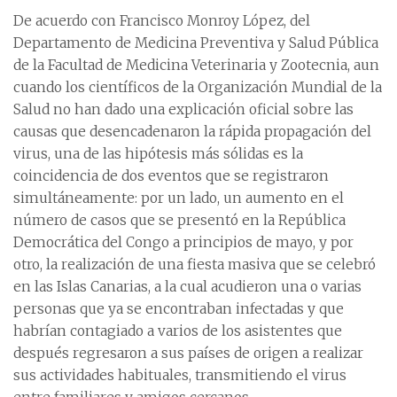
De acuerdo con Francisco Monroy López, del
Departamento de Medicina Preventiva y Salud Pública
de la Facultad de Medicina Veterinaria y Zootecnia, aun
cuando los científicos de la Organización Mundial de la
Salud no han dado una explicación oficial sobre las
causas que desencadenaron la rápida propagación del
virus, una de las hipótesis más sólidas es la
coincidencia de dos eventos que se registraron
simultáneamente: por un lado, un aumento en el
número de casos que se presentó en la República
Democrática del Congo a principios de mayo, y por
otro, la realización de una fiesta masiva que se celebró
en las Islas Canarias, a la cual acudieron una o varias
personas que ya se encontraban infectadas y que
habrían contagiado a varios de los asistentes que
después regresaron a sus países de origen a realizar
sus actividades habituales, transmitiendo el virus