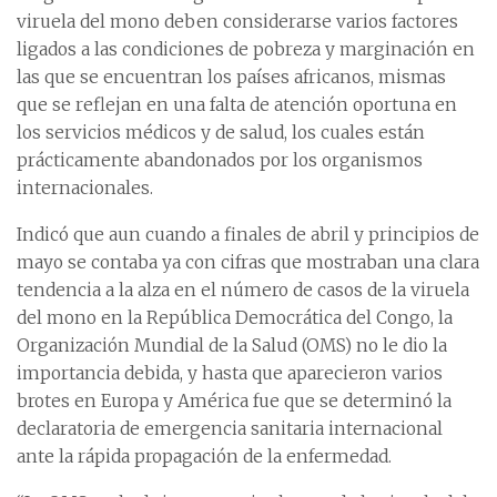
viruela del mono deben considerarse varios factores
ligados a las condiciones de pobreza y marginación en
las que se encuentran los países africanos, mismas
que se reflejan en una falta de atención oportuna en
los servicios médicos y de salud, los cuales están
prácticamente abandonados por los organismos
internacionales.
Indicó que aun cuando a finales de abril y principios de
mayo se contaba ya con cifras que mostraban una clara
tendencia a la alza en el número de casos de la viruela
del mono en la República Democrática del Congo, la
Organización Mundial de la Salud (OMS) no le dio la
importancia debida, y hasta que aparecieron varios
brotes en Europa y América fue que se determinó la
declaratoria de emergencia sanitaria internacional
ante la rápida propagación de la enfermedad.