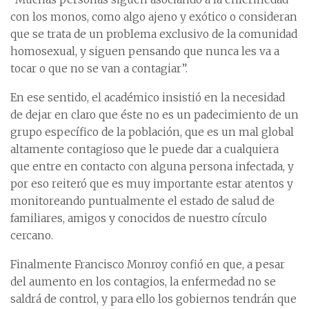
con los monos, como algo ajeno y exótico o consideran
que se trata de un problema exclusivo de la comunidad
homosexual, y siguen pensando que nunca les va a
tocar o que no se van a contagiar”.
En ese sentido, el académico insistió en la necesidad
de dejar en claro que éste no es un padecimiento de un
grupo específico de la población, que es un mal global
altamente contagioso que le puede dar a cualquiera
que entre en contacto con alguna persona infectada, y
por eso reiteró que es muy importante estar atentos y
monitoreando puntualmente el estado de salud de
familiares, amigos y conocidos de nuestro círculo
cercano.
Finalmente Francisco Monroy confió en que, a pesar
del aumento en los contagios, la enfermedad no se
saldrá de control, y para ello los gobiernos tendrán que