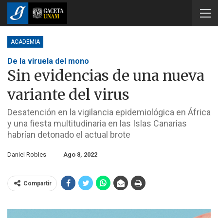
ACADEMIA
De la viruela del mono
Sin evidencias de una nueva
variante del virus
Desatención en la vigilancia epidemiológica en África
y una fiesta multitudinaria en las Islas Canarias
habrían detonado el actual brote
Daniel Robles
Ago 8, 2022
Compartir