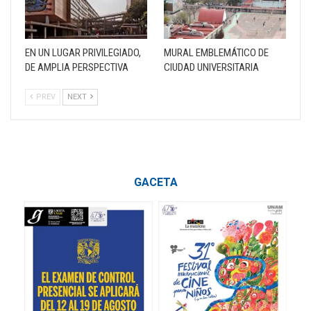
EN UN LUGAR PRIVILEGIADO,
MURAL EMBLEMÁTICO DE
DE AMPLIA PERSPECTIVA
CIUDAD UNIVERSITARIA
PREV
NEXT
GACETA