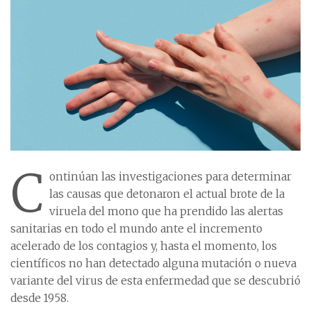
C
ontinúan las investigaciones para determinar
las causas que detonaron el actual brote de la
viruela del mono que ha prendido las alertas
sanitarias en todo el mundo ante el incremento
acelerado de los contagios y, hasta el momento, los
científicos no han detectado alguna mutación o nueva
variante del virus de esta enfermedad que se descubrió
desde 1958.