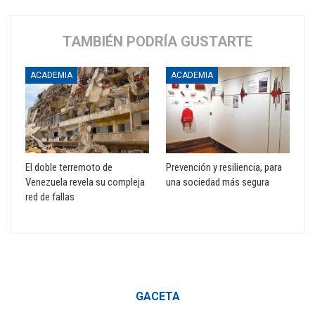
TAMBIÉN PODRÍA GUSTARTE
ACADEMIA
ACADEMIA
El doble terremoto de
Prevención y resiliencia, para
Venezuela revela su compleja
una sociedad más segura
red de fallas
GACETA