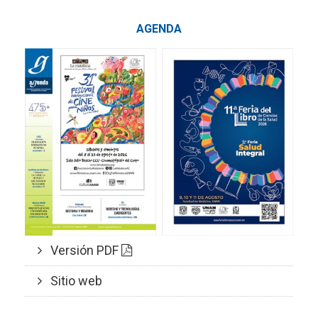
AGENDA
Versión PDF
Sitio web