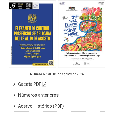
Número 5,670
| 06 de agosto de 2026
Gaceta PDF
Números anteriores
Acervo Histórico (PDF)