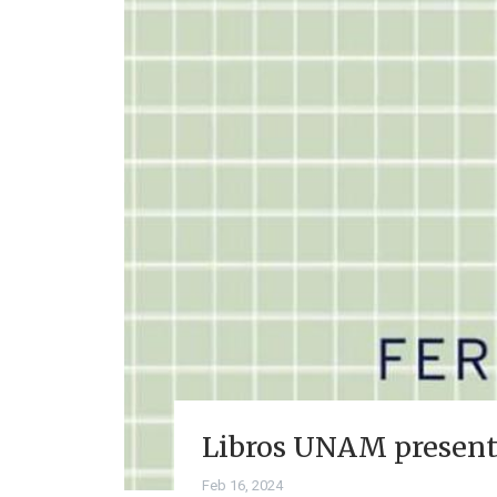
Libros UNAM presente
Feb 16, 2024