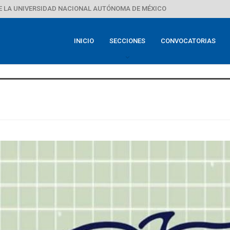
E LA UNIVERSIDAD NACIONAL AUTÓNOMA DE MÉXICO
INICIO
SECCIONES
CONVOCATORIAS