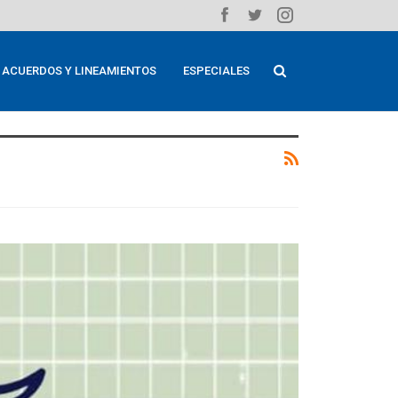
ACUERDOS Y LINEAMIENTOS
ESPECIALES