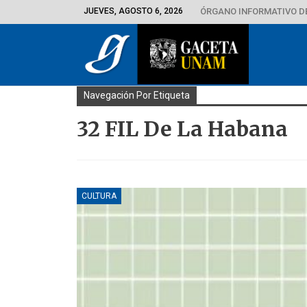
JUEVES, AGOSTO 6, 2026
ÓRGANO INFORMATIVO D
Navegación Por Etiqueta
32 FIL De La Habana
CULTURA