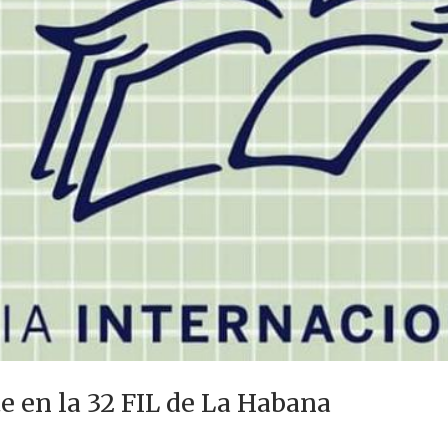
 en la 32 FIL de La Habana