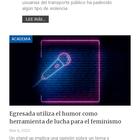
usuarias del transporte público ha padecido
algún tipo de violencia
LEE MÁS...
ACADEMIA
Egresada utiliza el humor como
herramienta de lucha para el feminismo
Mar 6, 2023
Un stand up implica una opinión sobre un tema y