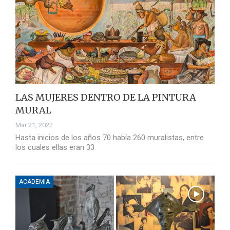
LAS MUJERES DENTRO DE LA PINTURA
MURAL
Mar 21, 2022
Hasta inicios de los años 70 había 260 muralistas, entre
los cuales ellas eran 33
ACADEMIA