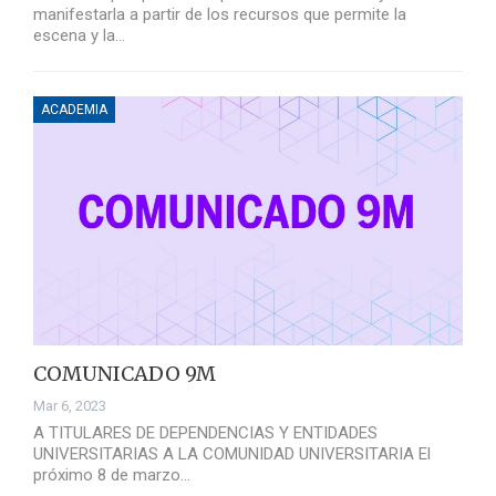
manifestarla a partir de los recursos que permite la
escena y la…
ACADEMIA
COMUNICADO 9M
Mar 6, 2023
A TITULARES DE DEPENDENCIAS Y ENTIDADES
UNIVERSITARIAS A LA COMUNIDAD UNIVERSITARIA El
próximo 8 de marzo…