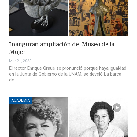
Inauguran ampliación del Museo de la
Mujer
Mar 21, 2022
El rector Enrique Graue se pronunció porque haya igualdad
en la Junta de Gobierno de la UNAM; se develó La barca
de…
ACADEMIA