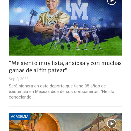
“Me siento muy lista, ansiosa y con muchas
ganas de al fin patear”
Sep 8, 2022
Será pionera en este deporte que tiene 95 años de
existencia en México; dice de sus compañeros: “He ido
conociendo…
ACADEMIA