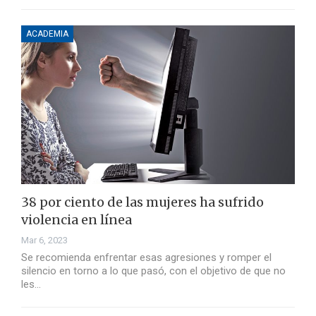
ACADEMIA
38 por ciento de las mujeres ha sufrido
violencia en línea
Mar 6, 2023
Se recomienda enfrentar esas agresiones y romper el
silencio en torno a lo que pasó, con el objetivo de que no
les…