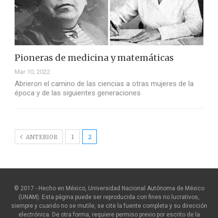
Pioneras de medicina y matemáticas
Mar 10, 2022
Abrieron el camino de las ciencias a otras mujeres de la
época y de las siguientes generaciones
ANTERIOR
1
2
© 2017 - Hecho en México, Universidad Nacional Autónoma de México
(UNAM). Esta página puede ser reproducida con fines no lucrativos,
siempre y cuando no se mutile, se cite la fuente completa y su dirección
electrónica. De otra forma, requiere permiso previo por escrito de la