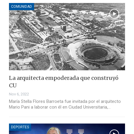
COMUNIDAD
La arquitecta empoderada que construyó
CU
Nov 6, 2022
María Stella Flores Barroeta fue invitada por el arquitecto
Mario Pani a laborar con él en Ciudad Universitaria,…
DEPORTES