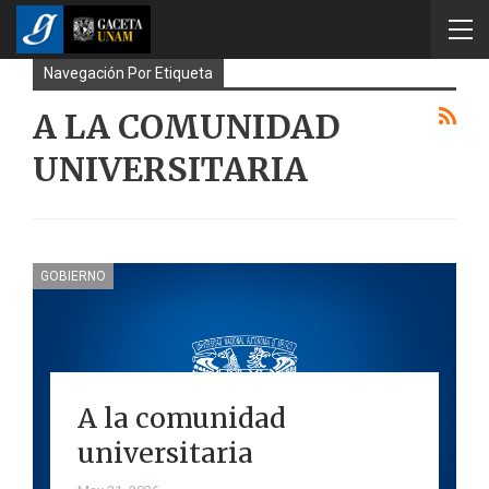
Navegación Por Etiqueta
A LA COMUNIDAD
UNIVERSITARIA
GOBIERNO
A la comunidad
universitaria