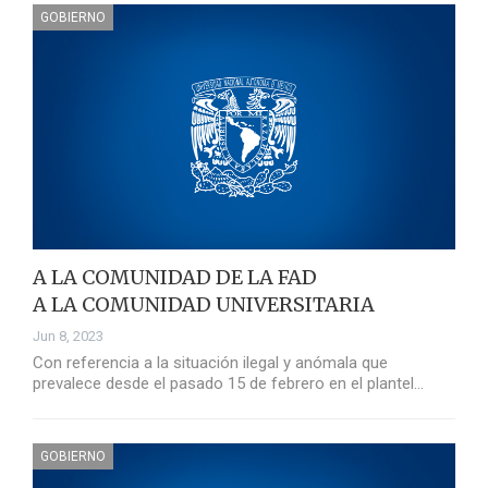
GOBIERNO
A LA COMUNIDAD DE LA FAD
A LA COMUNIDAD UNIVERSITARIA
Jun 8, 2023
Con referencia a la situación ilegal y anómala que
prevalece desde el pasado 15 de febrero en el plantel…
GOBIERNO