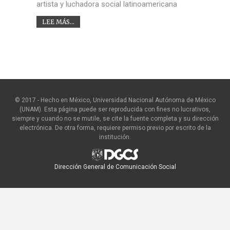
artista y luchadora social latinoamericana
LEE MÁS...
© 2017 - Hecho en México, Universidad Nacional Autónoma de México
(UNAM). Esta página puede ser reproducida con fines no lucrativos,
siempre y cuando no se mutile, se cite la fuente completa y su dirección
electrónica. De otra forma, requiere permiso previo por escrito de la
institución.
Dirección General de Comunicación Social