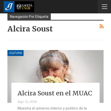
Navegación Por Etiqueta
Alcira Soust
CULTURA
Alcira Soust en el MUAC
Ago 13, 2018
Muestra el universo interno y poético de la