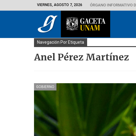
VIERNES, AGOSTO 7, 2026
ÓRGANO INFORMATIVO D
Navegación Por Etiqueta
Anel Pérez Martínez
GOBIERNO