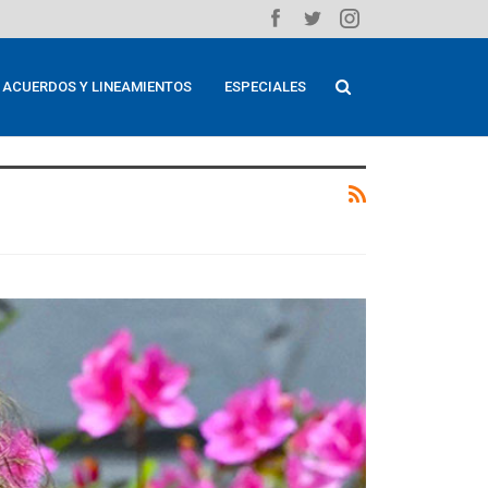
ACUERDOS Y LINEAMIENTOS
ESPECIALES