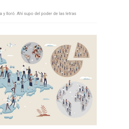
 y lloró. Ahí supo del poder de las letras