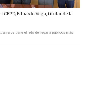
el CEPE; Eduardo Vega, titular de la
ranjeros tiene el reto de llegar a públicos más