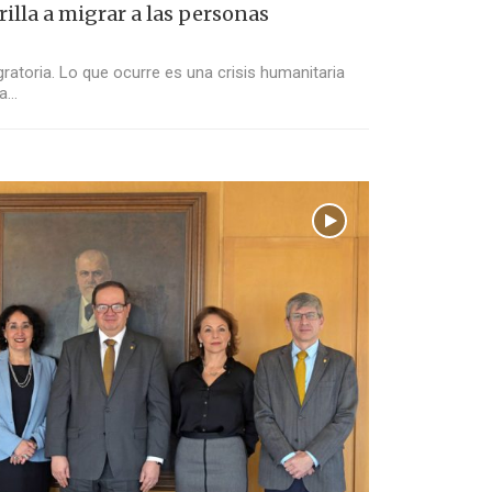
rilla a migrar a las personas
ratoria. Lo que ocurre es una crisis humanitaria
la…