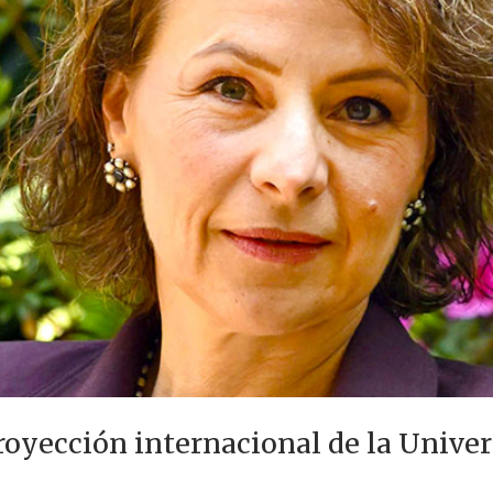
proyección internacional de la Unive