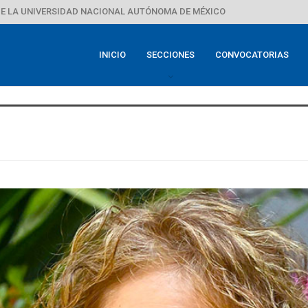
E LA UNIVERSIDAD NACIONAL AUTÓNOMA DE MÉXICO
INICIO
SECCIONES
CONVOCATORIAS