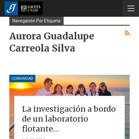
Navegación Por Etiqueta
Aurora Guadalupe
Carreola Silva
COMUNIDAD
La investigación a bordo
de un laboratorio
flotante…