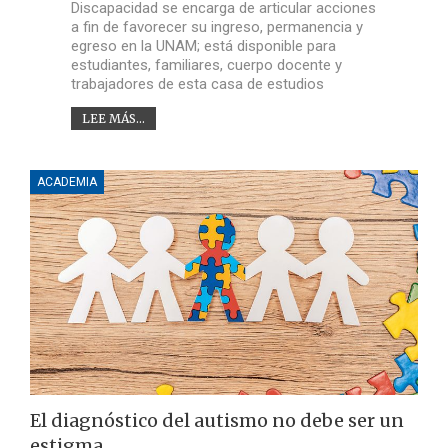
Discapacidad se encarga de articular acciones
a fin de favorecer su ingreso, permanencia y
egreso en la UNAM; está disponible para
estudiantes, familiares, cuerpo docente y
trabajadores de esta casa de estudios
LEE MÁS...
ACADEMIA
El diagnóstico del autismo no debe ser un
estigma