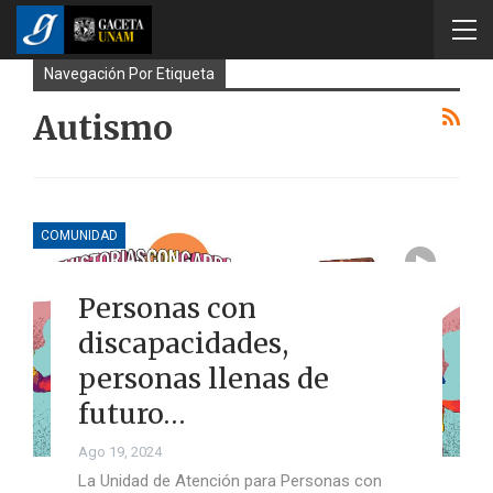
Navegación Por Etiqueta
Autismo
COMUNIDAD
Personas con
discapacidades,
personas llenas de
futuro…
Ago 19, 2024
La Unidad de Atención para Personas con