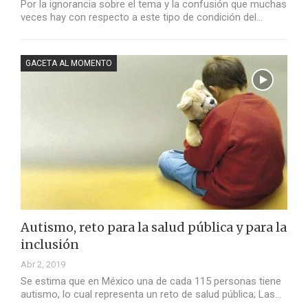
Por la ignorancia sobre el tema y la confusión que muchas
veces hay con respecto a este tipo de condición del…
GACETA AL MOMENTO
Autismo, reto para la salud pública y para la
inclusión
Abr 2, 2019
Se estima que en México una de cada 115 personas tiene
autismo, lo cual representa un reto de salud pública; Las…