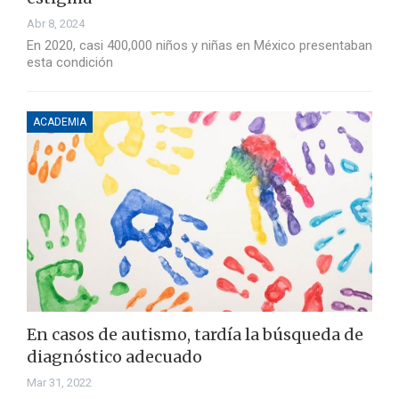
Abr 8, 2024
En 2020, casi 400,000 niños y niñas en México presentaban
esta condición
ACADEMIA
En casos de autismo, tardía la búsqueda de
diagnóstico adecuado
Mar 31, 2022