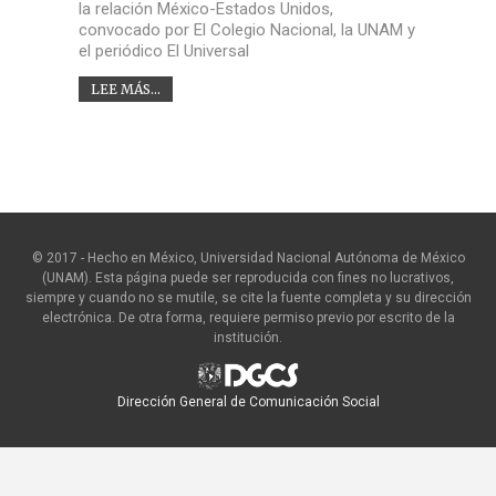
la relación México-Estados Unidos,
convocado por El Colegio Nacional, la UNAM y
el periódico El Universal
LEE MÁS...
© 2017 - Hecho en México, Universidad Nacional Autónoma de México
(UNAM). Esta página puede ser reproducida con fines no lucrativos,
siempre y cuando no se mutile, se cite la fuente completa y su dirección
electrónica. De otra forma, requiere permiso previo por escrito de la
institución.
Dirección General de Comunicación Social