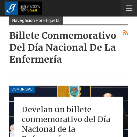
Navegación Por Etiqueta
Billete Conmemorativo
Del Día Nacional De La
Enfermería
COMUNIDAD
Develan un billete
conmemorativo del Día
Nacional de la