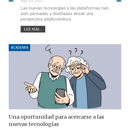
Ago 25, 2022
Las nuevas tecnologías y las plataformas han
sido pensadas y diseñadas desde una
perspectiva adultocéntrica
LEE MÁS...
ACADEMIA
Una oportunidad para acercarse a las
nuevas tecnologías