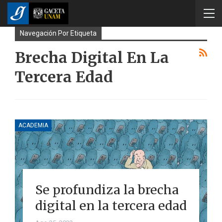
Navegación Por Etiqueta
Brecha Digital En La
Tercera Edad
ACADEMIA
Se profundiza la brecha
digital en la tercera edad