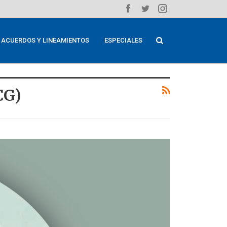
ACUERDOS Y LINEAMIENTOS
ESPECIALES
CG)