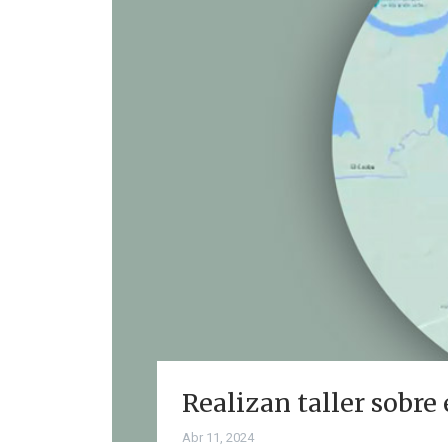
Realizan taller sobre
Abr 11, 2024