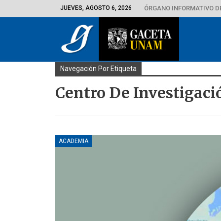
JUEVES, AGOSTO 6, 2026
ÓRGANO INFORMATIVO D
Navegación Por Etiqueta
Centro De Investigaci
ACADEMIA