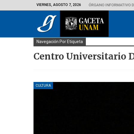
VIERNES, AGOSTO 7, 2026
ÓRGANO INFORMATIVO D
Navegación Por Etiqueta
Centro Universitario 
CULTURA