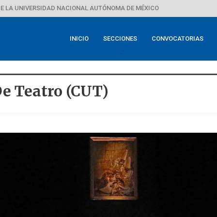
E LA UNIVERSIDAD NACIONAL AUTÓNOMA DE MÉXICO
INICIO
SECCIONES
CONVOCATORIAS
De Teatro (CUT)