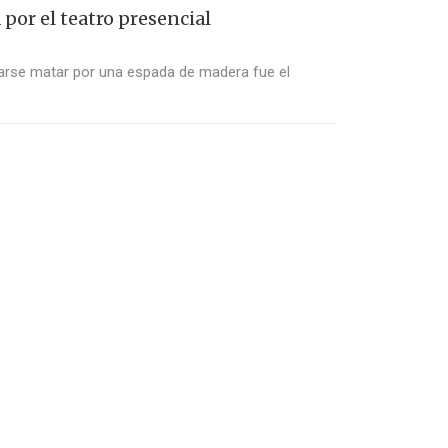
a por el teatro presencial
ejarse matar por una espada de madera fue el