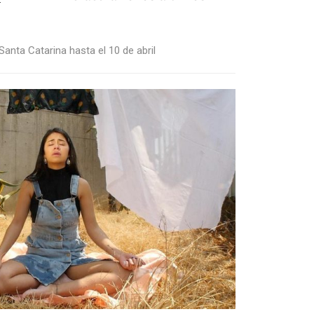
anta Catarina hasta el 10 de abril