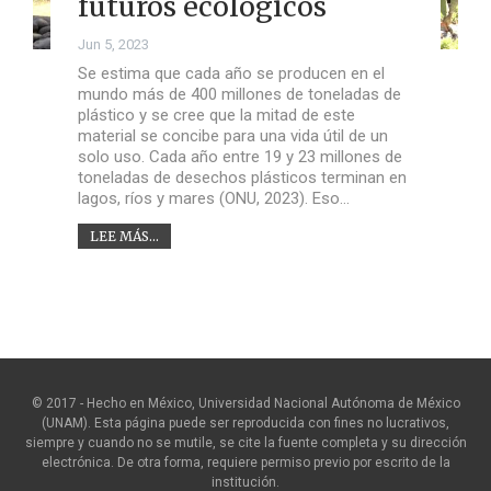
futuros ecológicos
Jun 5, 2023
Se estima que cada año se producen en el
mundo más de 400 millones de toneladas de
plástico y se cree que la mitad de este
material se concibe para una vida útil de un
solo uso. Cada año entre 19 y 23 millones de
toneladas de desechos plásticos terminan en
lagos, ríos y mares (ONU, 2023). Eso…
LEE MÁS...
© 2017 - Hecho en México, Universidad Nacional Autónoma de México
(UNAM). Esta página puede ser reproducida con fines no lucrativos,
siempre y cuando no se mutile, se cite la fuente completa y su dirección
electrónica. De otra forma, requiere permiso previo por escrito de la
institución.