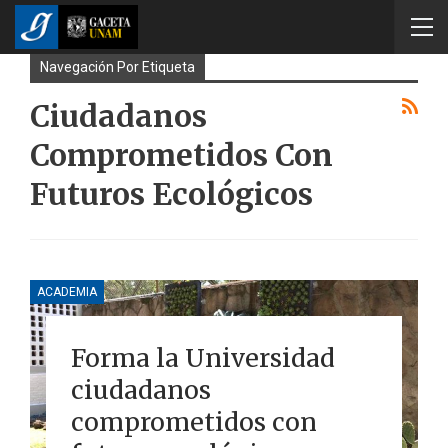
Navegación Por Etiqueta
Ciudadanos
Comprometidos Con
Futuros Ecológicos
ACADEMIA
Forma la Universidad
ciudadanos
comprometidos con