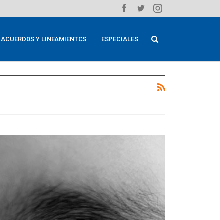
ACUERDOS Y LINEAMIENTOS
ESPECIALES