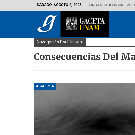
SÁBADO, AGOSTO 8, 2026
ÓRGANO INFORMATIVO D
Navegación Por Etiqueta
Consecuencias Del Mal
ACADEMIA