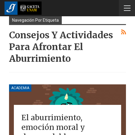
Navegación Por Etiqueta
Consejos Y Actividades
Para Afrontar El
Aburrimiento
ACADEMIA
El aburrimiento,
emoción moral y