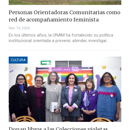
Personas Orientadoras Comunitarias como
red de acompañamiento feminista
Mar 19, 2026
En los últimos años, la UNAM ha fortalecido su política
institucional orientada a prevenir, atender, investigar…
CULTURA
Donan libros a las Colecciones violetas