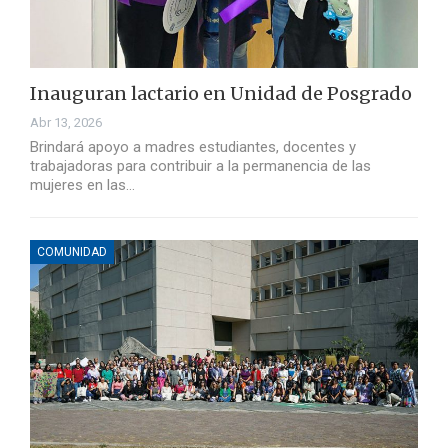
Inauguran lactario en Unidad de Posgrado
Abr 13, 2026
Brindará apoyo a madres estudiantes, docentes y
trabajadoras para contribuir a la permanencia de las
mujeres en las…
COMUNIDAD