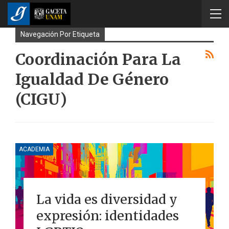
Navegación Por Etiqueta
Coordinación Para La
Igualdad De Género
(CIGU)
ACADEMIA
La vida es diversidad y
expresión: identidades