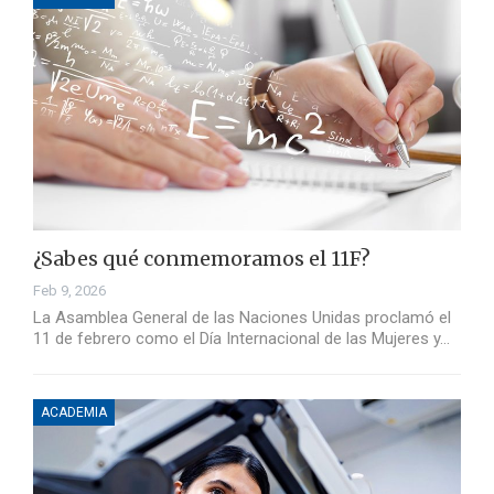
¿Sabes qué conmemoramos el 11F?
Feb 9, 2026
La Asamblea General de las Naciones Unidas proclamó el
11 de febrero como el Día Internacional de las Mujeres y…
ACADEMIA