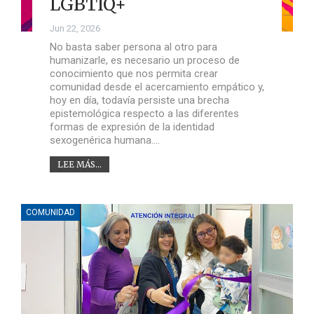
LGBTIQ+
Jun 22, 2026
No basta saber persona al otro para
humanizarle, es necesario un proceso de
conocimiento que nos permita crear
comunidad desde el acercamiento empático y,
hoy en día, todavía persiste una brecha
epistemológica respecto a las diferentes
formas de expresión de la identidad
sexogenérica humana.…
LEE MÁS...
COMUNIDAD