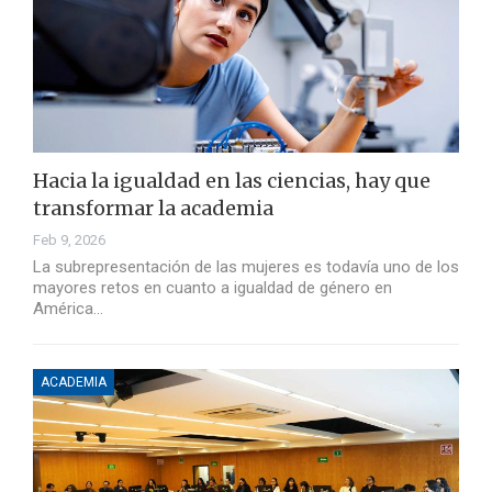
Hacia la igualdad en las ciencias, hay que
transformar la academia
Feb 9, 2026
La subrepresentación de las mujeres es todavía uno de los
mayores retos en cuanto a igualdad de género en
América…
ACADEMIA