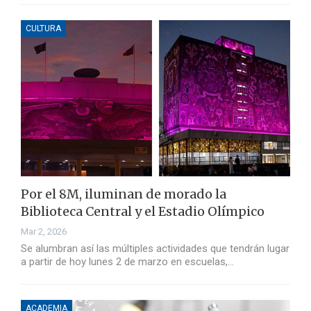
CULTURA
Por el 8M, iluminan de morado la
Biblioteca Central y el Estadio Olímpico
Mar 2, 2026
Se alumbran así las múltiples actividades que tendrán lugar
a partir de hoy lunes 2 de marzo en escuelas,…
ACADEMIA