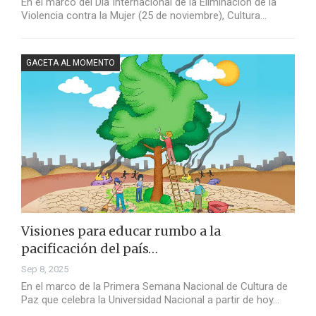
En el marco del Día Internacional de la Eliminación de la
Violencia contra la Mujer (25 de noviembre), Cultura…
GACETA AL MOMENTO
Visiones para educar rumbo a la
pacificación del país…
Sep 8, 2025
En el marco de la Primera Semana Nacional de Cultura de
Paz que celebra la Universidad Nacional a partir de hoy…