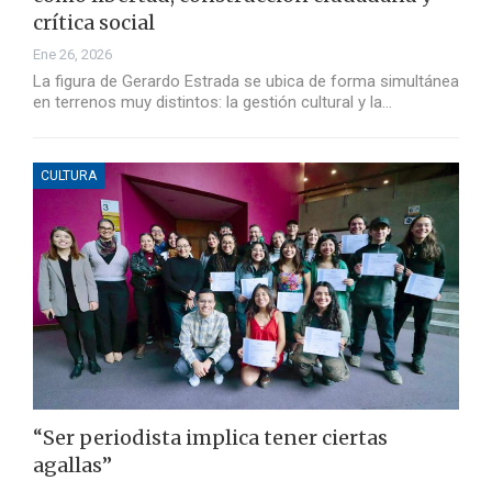
crítica social
Ene 26, 2026
La figura de Gerardo Estrada se ubica de forma simultánea
en terrenos muy distintos: la gestión cultural y la…
CULTURA
“Ser periodista implica tener ciertas
agallas”