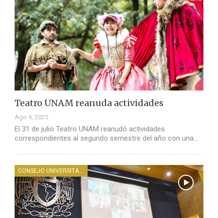
Teatro UNAM reanuda actividades
Ago 4, 2025
El 31 de julio Teatro UNAM reanudó actividades
correspondientes al segundo semestre del año con una…
CONSEJO UNIVERSITARIO