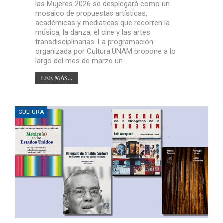
las Mujeres 2026 se desplegará como un
mosaico de propuestas artísticas,
académicas y mediáticas que recorren la
música, la danza, el cine y las artes
transdisciplinarias. La programación
organizada por Cultura UNAM propone a lo
largo del mes de marzo un…
LEE MÁS...
CULTURA