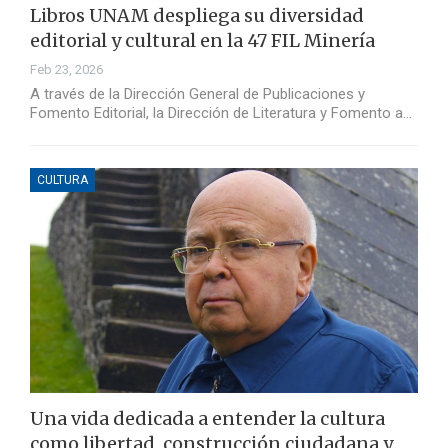
Libros UNAM despliega su diversidad
editorial y cultural en la 47 FIL Minería
Feb 23, 2026
A través de la Dirección General de Publicaciones y
Fomento Editorial, la Dirección de Literatura y Fomento a…
CULTURA
Una vida dedicada a entender la cultura
como libertad, construcción ciudadana y