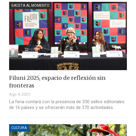
GACETA AL MOMENTO
Filuni 2025, espacio de reflexión sin
fronteras
Ago 4, 2025
La feria contará con la presencia de 350 sellos editoriales
de 16 países y se ofrecerán más de 370 actividades…
CULTURA