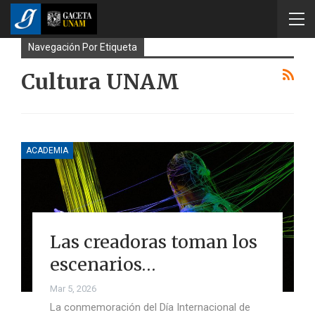
Navegación Por Etiqueta
Cultura UNAM
ACADEMIA
Las creadoras toman los
escenarios…
Mar 5, 2026
La conmemoración del Día Internacional de