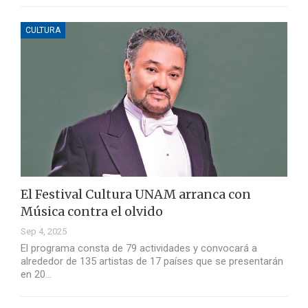
CULTURA
El Festival Cultura UNAM arranca con
Música contra el olvido
Sep 4, 2025
El programa consta de 79 actividades y convocará a
alrededor de 135 artistas de 17 países que se presentarán
en 20…