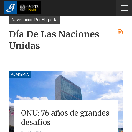
Navegación Por Etiqueta
Día De Las Naciones
Unidas
ACADEMIA
ONU: 76 años de grandes
desafíos