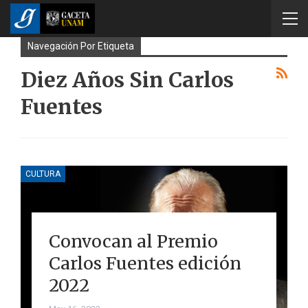
Navegación Por Etiqueta
Diez Años Sin Carlos
Fuentes
CULTURA
Convocan al Premio
Carlos Fuentes edición
2022