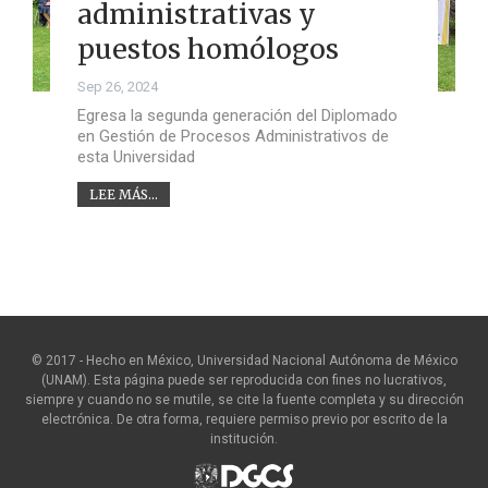
administrativas y
puestos homólogos
Sep 26, 2024
Egresa la segunda generación del Diplomado
en Gestión de Procesos Administrativos de
esta Universidad
LEE MÁS...
© 2017 - Hecho en México, Universidad Nacional Autónoma de México
(UNAM). Esta página puede ser reproducida con fines no lucrativos,
siempre y cuando no se mutile, se cite la fuente completa y su dirección
electrónica. De otra forma, requiere permiso previo por escrito de la
institución.