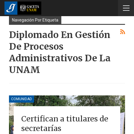
Navegación Por Etiqueta
Diplomado En Gestión
De Procesos
Administrativos De La
UNAM
COMUNIDAD
Certifican a titulares de
secretarías