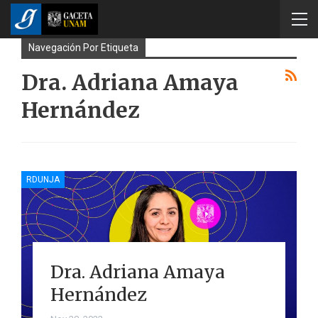
Navegación Por Etiqueta
Dra. Adriana Amaya
Hernández
RDUNJA
Dra. Adriana Amaya
Hernández