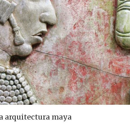
a arquitectura maya