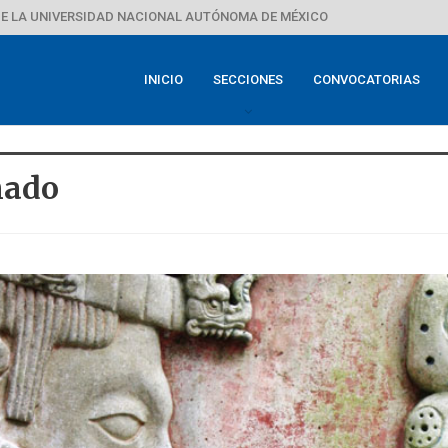
E LA UNIVERSIDAD NACIONAL AUTÓNOMA DE MÉXICO
INICIO
SECCIONES
CONVOCATORIAS
nado