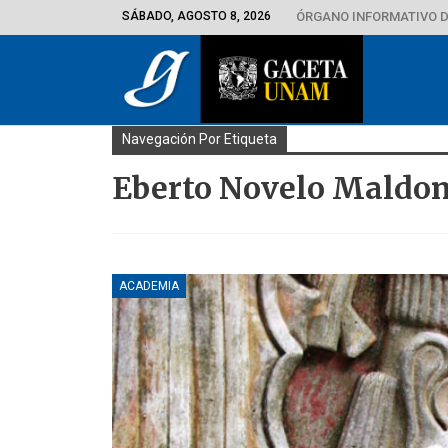
SÁBADO, AGOSTO 8, 2026
ÓRGANO INFORMATIVO D
Navegación Por Etiqueta
Eberto Novelo Maldo
ACADEMIA