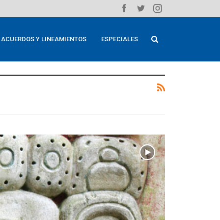
ACUERDOS Y LINEAMIENTOS
ESPECIALES