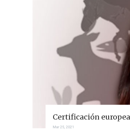
Certificación europe
Mar 25, 2021