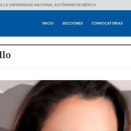
E LA UNIVERSIDAD NACIONAL AUTÓNOMA DE MÉXICO
INICIO
SECCIONES
CONVOCATORIAS
llo