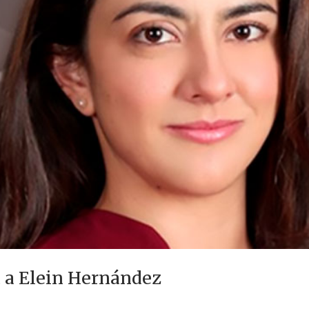
a a Elein Hernández