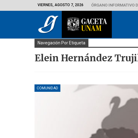
VIERNES, AGOSTO 7, 2026
ÓRGANO INFORMATIVO D
Navegación Por Etiqueta
Elein Hernández Truji
COMUNIDAD