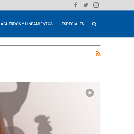
ACUERDOS Y LINEAMIENTOS
ESPECIALES