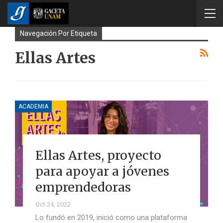
Navegación Por Etiqueta
Ellas Artes
ACADEMIA
Ellas Artes, proyecto
para apoyar a jóvenes
emprendedoras
Oct 24, 2022
Lo fundó en 2019, inició como una plataforma