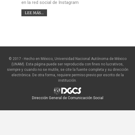
en la red social de Instagram
LEE MÁS...
© 2017 - Hecho en México, Universidad Nacional Autónoma de México
(UNAM). Esta página puede ser reproducida con fines no lucrativos,
siempre y cuando no se mutile, se cite la fuente completa y su dirección
electrónica. De otra forma, requiere permiso previo por escrito de la
institución.
Dirección General de Comunicación Social