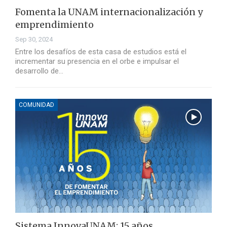
Fomenta la UNAM internacionalización y
emprendimiento
Sep 30, 2024
Entre los desafíos de esta casa de estudios está el
incrementar su presencia en el orbe e impulsar el
desarrollo de…
COMUNIDAD
Sistema InnovaUNAM: 15 años