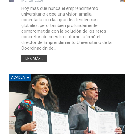
Mar 26, 2026
Hoy más que nunca el emprendimiento
universitario exige una visión amplia,
conectada con las grandes tendencias
globales, pero también profundamente
comprometida con la solución de los retos
concretos de nuestro entorno, afirmó el
director de Emprendimiento Universitario de la
Coordinación de…
LEE MÁS...
ACADEMIA