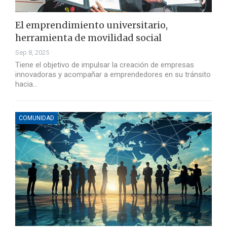
El emprendimiento universitario,
herramienta de movilidad social
Sep 8, 2025
Tiene el objetivo de impulsar la creación de empresas
innovadoras y acompañar a emprendedores en su tránsito
hacia…
COMUNIDAD