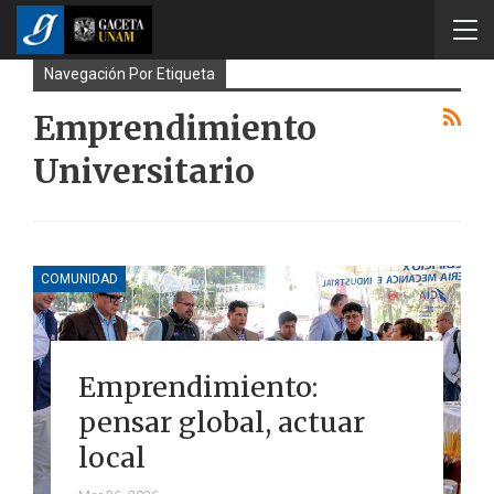
Navegación Por Etiqueta
Emprendimiento
Universitario
COMUNIDAD
Emprendimiento:
pensar global, actuar
local