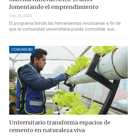
fomentando el emprendimiento
Sep 26, 2024
El programa brinda las herramientas necesarias a fin de
que la comunidad universitaria pueda consolidar sus…
COMUNIDAD
Universitario transforma espacios de
cemento en naturaleza viva