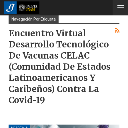
Navegación Por Etiqueta
Encuentro Virtual
Desarrollo Tecnológico
De Vacunas CELAC
(Comunidad De Estados
Latinoamericanos Y
Caribeños) Contra La
Covid-19
ACADEMIA