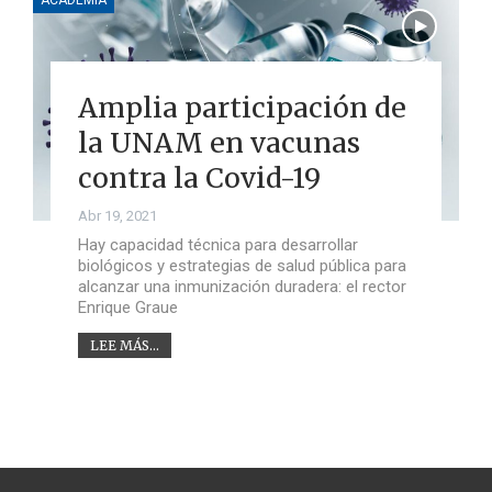
Amplia participación de
la UNAM en vacunas
contra la Covid-19
Abr 19, 2021
Hay capacidad técnica para desarrollar
biológicos y estrategias de salud pública para
alcanzar una inmunización duradera: el rector
Enrique Graue
LEE MÁS...