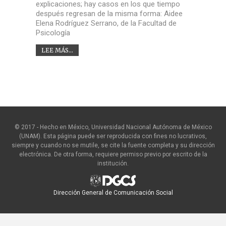
explicaciones; hay casos en los que tiempo
después regresan de la misma forma: Aidee
Elena Rodríguez Serrano, de la Facultad de
Psicología
LEE MÁS...
© 2017 - Hecho en México, Universidad Nacional Autónoma de México
(UNAM). Esta página puede ser reproducida con fines no lucrativos,
siempre y cuando no se mutile, se cite la fuente completa y su dirección
electrónica. De otra forma, requiere permiso previo por escrito de la
institución.
Dirección General de Comunicación Social