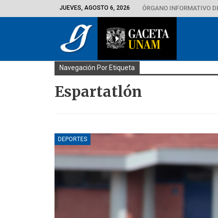
JUEVES, AGOSTO 6, 2026
ÓRGANO INFORMATIVO D
Navegación Por Etiqueta
Espartatlón
DEPORTES