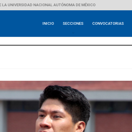
E LA UNIVERSIDAD NACIONAL AUTÓNOMA DE MÉXICO
INICIO
SECCIONES
CONVOCATORIAS