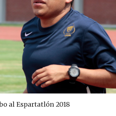
o al Espartatlón 2018