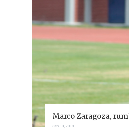
Marco Zaragoza, rumb
Sep 13, 2018