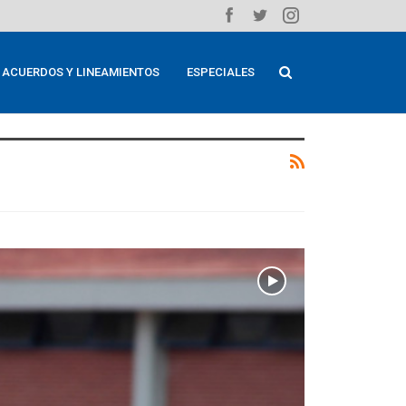
ACUERDOS Y LINEAMIENTOS
ESPECIALES