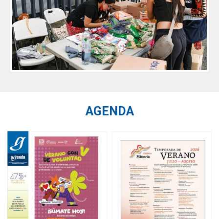
AGENDA