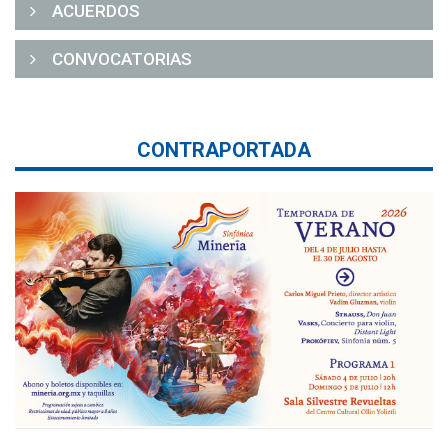
ACUERDOS
CONVOCATORIAS
CONTRAPORTADA