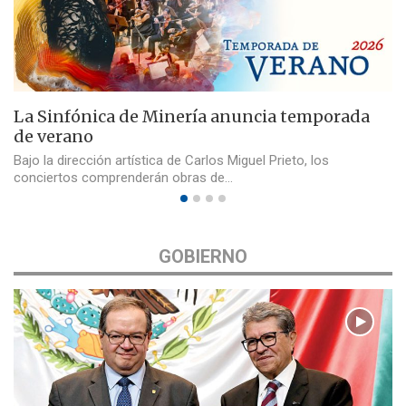
La Sinfónica de Minería anuncia temporada
de verano
Bajo la dirección artística de Carlos Miguel Prieto, los
conciertos comprenderán obras de…
GOBIERNO