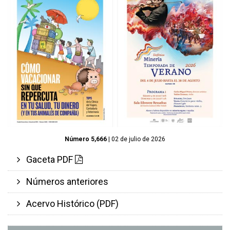
Número 5,666
| 02 de julio de 2026
Gaceta PDF
Números anteriores
Acervo Histórico (PDF)