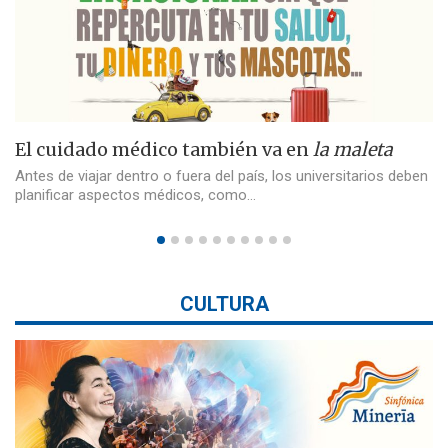
El cuidado médico también va en
la maleta
Antes de viajar dentro o fuera del país, los universitarios deben
planificar aspectos médicos, como…
CULTURA