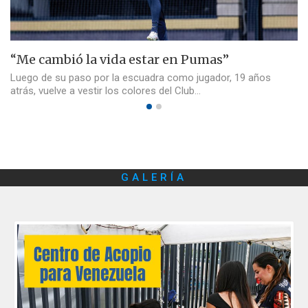
“Me cambió la vida estar en Pumas”
Luego de su paso por la escuadra como jugador, 19 años
atrás, vuelve a vestir los colores del Club…
GALERÍA