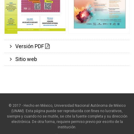
Versión PDF
Sitio web
© 2017 - Hecho en México, Universidad Nacional Autónoma de México
(UNAM). Esta página puede ser reproducida con fines no lucrativos,
siempre y cuando no se mutile, se cite la fuente completa y su dirección
electrónica. De otra forma, requiere permiso previo por escrito de la
institución.