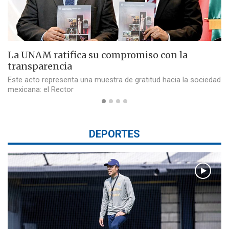
La UNAM ratifica su compromiso con la
transparencia
Este acto representa una muestra de gratitud hacia la sociedad
mexicana: el Rector
DEPORTES