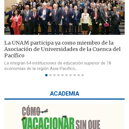
La UNAM participa ya como miembro de la
Asociación de Universidades de la Cuenca del
Pacífico
La integran 64 instituciones de educación superior de 18
economías de la región Asia-Pacífico,…
ACADEMIA