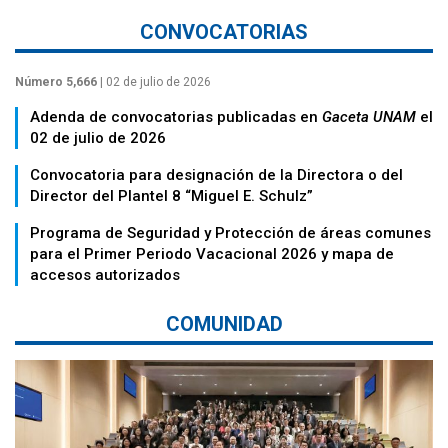
CONVOCATORIAS
Número 5,666
| 02 de julio de 2026
Adenda de convocatorias publicadas en
Gaceta UNAM
el
02 de julio de 2026
Convocatoria para designación de la Directora o del
Director del Plantel 8 “Miguel E. Schulz”
Programa de Seguridad y Protección de áreas comunes
para el Primer Periodo Vacacional 2026 y mapa de
accesos autorizados
COMUNIDAD