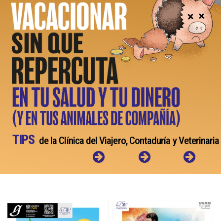
TIPS
de la Clínica del Viajero, Contaduría y Veterinaria