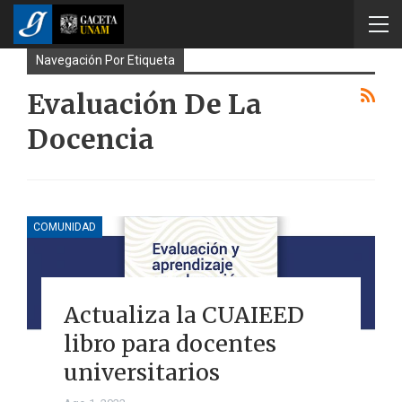
Navegación Por Etiqueta
Evaluación De La
Docencia
COMUNIDAD
Actualiza la CUAIEED
libro para docentes
universitarios