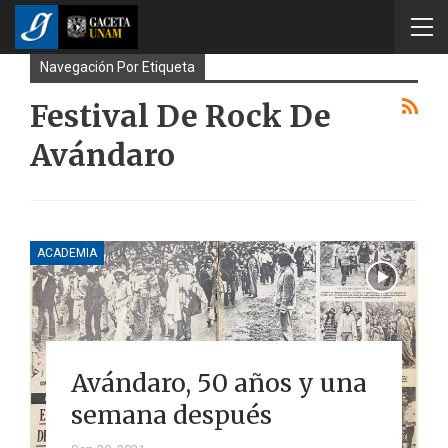
Navegación Por Etiqueta
Festival De Rock De
Avándaro
ACADEMIA
Avándaro, 50 años y una
semana después